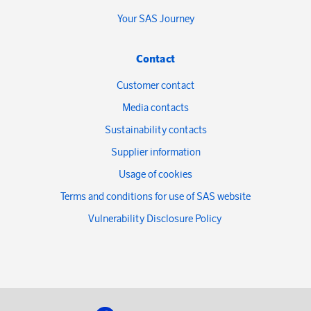
Your SAS Journey
Contact
Customer contact
Media contacts
Sustainability contacts
Supplier information
Usage of cookies
Terms and conditions for use of SAS website
Vulnerability Disclosure Policy