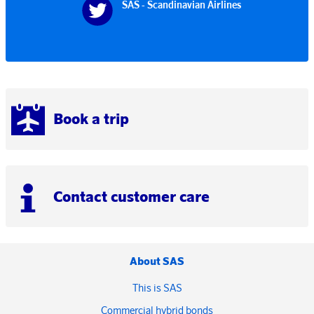
SAS - Scandinavian Airlines
Book a trip
Contact customer care
About SAS
This is SAS
Commercial hybrid bonds