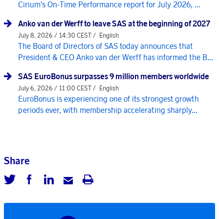
Cirium's On-Time Performance report for July 2026, ...
Anko van der Werff to leave SAS at the beginning of 2027
July 8, 2026 / 14:30 CEST /
English
The Board of Directors of SAS today announces that
President & CEO Anko van der Werff has informed the B...
SAS EuroBonus surpasses 9 million members worldwide
July 6, 2026 / 11:00 CEST /
English
EuroBonus is experiencing one of its strongest growth
periods ever, with membership accelerating sharply...
Share