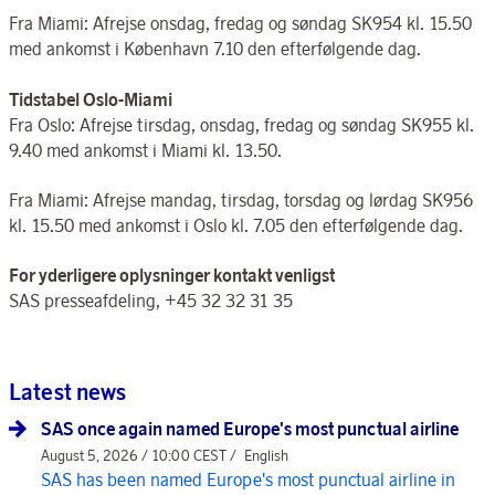
Fra Miami: Afrejse onsdag, fredag og søndag SK954 kl. 15.50
med ankomst i København 7.10 den efterfølgende dag.
Tidstabel Oslo-Miami
Fra Oslo: Afrejse tirsdag, onsdag, fredag og søndag SK955 kl.
9.40 med ankomst i Miami kl. 13.50.
Fra Miami: Afrejse mandag, tirsdag, torsdag og lørdag SK956
kl. 15.50 med ankomst i Oslo kl. 7.05 den efterfølgende dag.
For yderligere oplysninger kontakt venligst
SAS presseafdeling, +45 32 32 31 35
Latest news
SAS once again named Europe's most punctual airline
August 5, 2026 / 10:00 CEST /
English
SAS has been named Europe's most punctual airline in