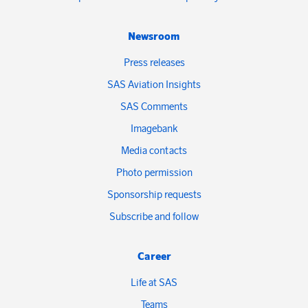
Newsroom
Press releases
SAS Aviation Insights
SAS Comments
Imagebank
Media contacts
Photo permission
Sponsorship requests
Subscribe and follow
Career
Life at SAS
Teams