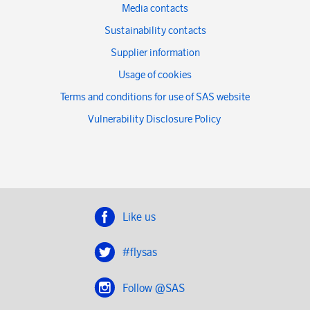
Media contacts
Sustainability contacts
Supplier information
Usage of cookies
Terms and conditions for use of SAS website
Vulnerability Disclosure Policy
Like us
#flysas
Follow @SAS