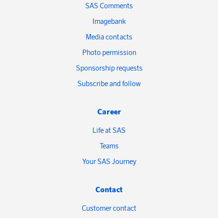
SAS Comments
Imagebank
Media contacts
Photo permission
Sponsorship requests
Subscribe and follow
Career
Life at SAS
Teams
Your SAS Journey
Contact
Customer contact