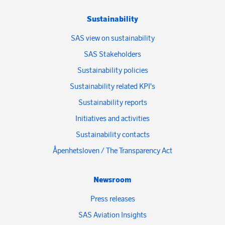
Sustainability
SAS view on sustainability
SAS Stakeholders
Sustainability policies
Sustainability related KPI's
Sustainability reports
Initiatives and activities
Sustainability contacts
Åpenhetsloven / The Transparency Act
Newsroom
Press releases
SAS Aviation Insights