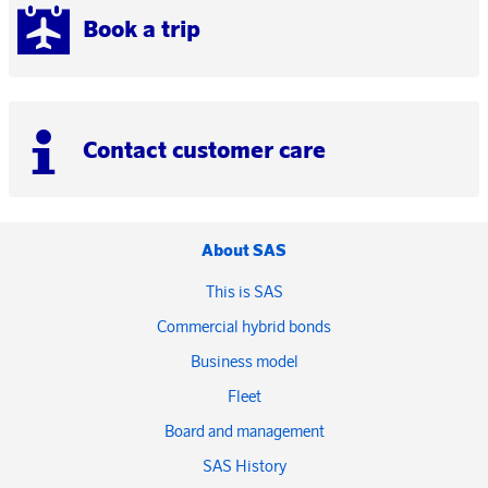
Book a trip
Contact customer care
About SAS
This is SAS
Commercial hybrid bonds
Business model
Fleet
Board and management
SAS History