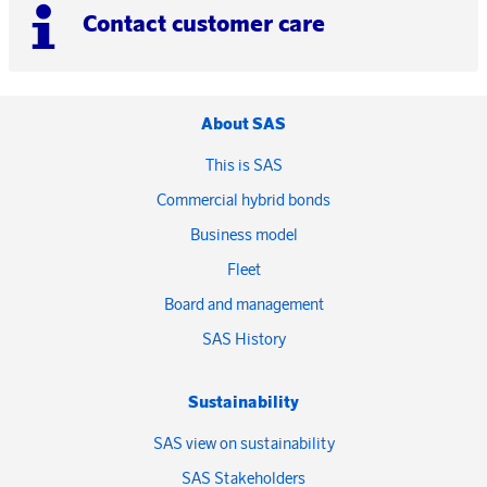
Contact customer care
About SAS
This is SAS
Commercial hybrid bonds
Business model
Fleet
Board and management
SAS History
Sustainability
SAS view on sustainability
SAS Stakeholders