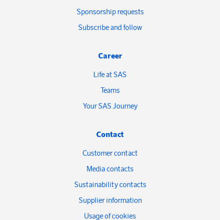
Sponsorship requests
Subscribe and follow
Career
Life at SAS
Teams
Your SAS Journey
Contact
Customer contact
Media contacts
Sustainability contacts
Supplier information
Usage of cookies