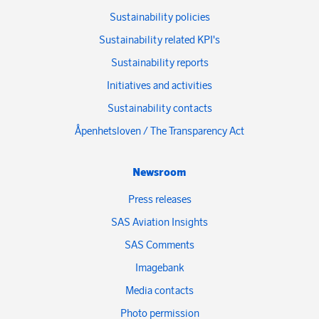
Sustainability policies
Sustainability related KPI's
Sustainability reports
Initiatives and activities
Sustainability contacts
Åpenhetsloven / The Transparency Act
Newsroom
Press releases
SAS Aviation Insights
SAS Comments
Imagebank
Media contacts
Photo permission