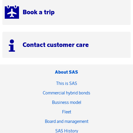
Book a trip
Contact customer care
About SAS
This is SAS
Commercial hybrid bonds
Business model
Fleet
Board and management
SAS History