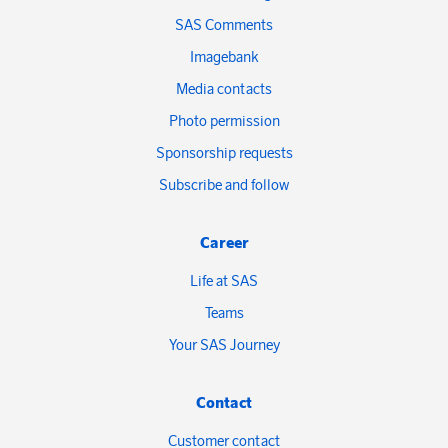
SAS Comments
Imagebank
Media contacts
Photo permission
Sponsorship requests
Subscribe and follow
Career
Life at SAS
Teams
Your SAS Journey
Contact
Customer contact