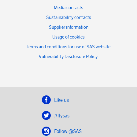
Media contacts
Sustainability contacts
Supplier information
Usage of cookies
Terms and conditions for use of SAS website
Vulnerability Disclosure Policy
Like us
#flysas
Follow @SAS