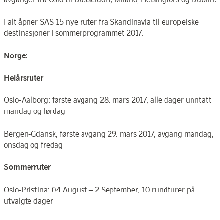
I alt åpner SAS 15 nye ruter fra Skandinavia til europeiske
destinasjoner i sommerprogrammet 2017.
Norge
:
Helårsruter
Oslo-Aalborg: første avgang 28. mars 2017, alle dager unntatt
mandag og lørdag
Bergen-Gdansk, første avgang 29. mars 2017, avgang mandag,
onsdag og fredag
Sommerruter
Oslo-Pristina: 04 August – 2 September, 10 rundturer på
utvalgte dager