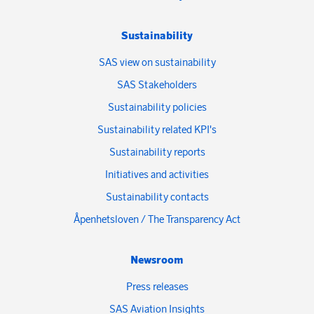
Sustainability
SAS view on sustainability
SAS Stakeholders
Sustainability policies
Sustainability related KPI's
Sustainability reports
Initiatives and activities
Sustainability contacts
Åpenhetsloven / The Transparency Act
Newsroom
Press releases
SAS Aviation Insights