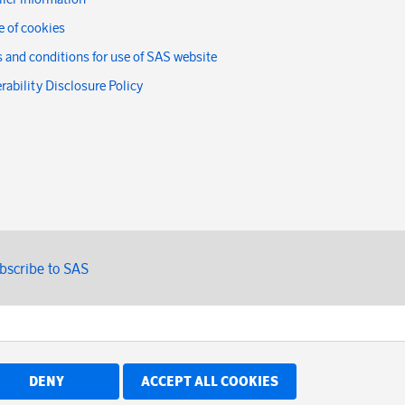
 of cookies
 and conditions for use of SAS website
rability Disclosure Policy
bscribe to SAS
DENY
ACCEPT ALL COOKIES