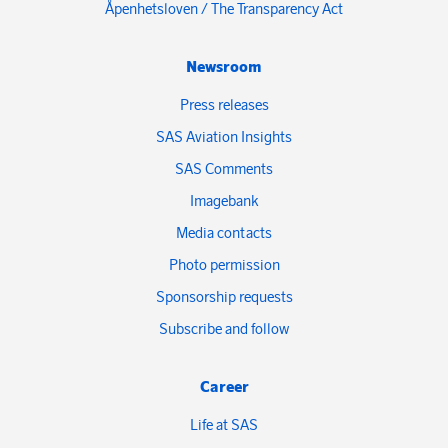
Åpenhetsloven / The Transparency Act
Newsroom
Press releases
SAS Aviation Insights
SAS Comments
Imagebank
Media contacts
Photo permission
Sponsorship requests
Subscribe and follow
Career
Life at SAS