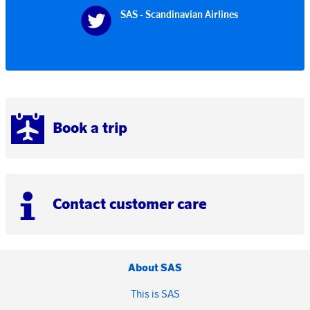
SAS - Scandinavian Airlines
Book a trip
Contact customer care
About SAS
This is SAS