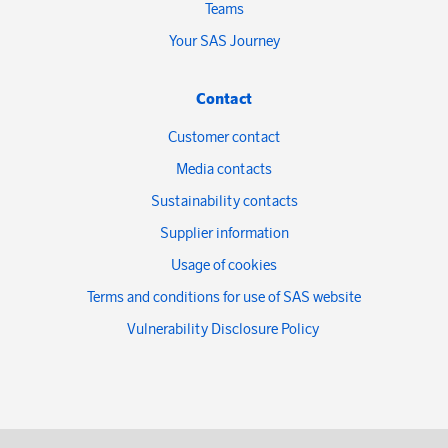
Teams
Your SAS Journey
Contact
Customer contact
Media contacts
Sustainability contacts
Supplier information
Usage of cookies
Terms and conditions for use of SAS website
Vulnerability Disclosure Policy