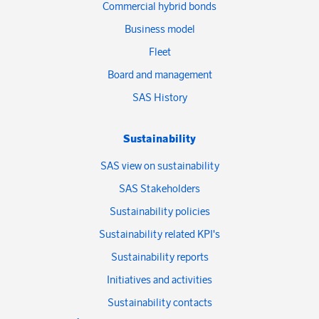
Commercial hybrid bonds
Business model
Fleet
Board and management
SAS History
Sustainability
SAS view on sustainability
SAS Stakeholders
Sustainability policies
Sustainability related KPI's
Sustainability reports
Initiatives and activities
Sustainability contacts