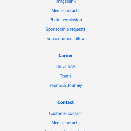
Imagebank
Media contacts
Photo permission
Sponsorship requests
Subscribe and follow
Career
Life at SAS
Teams
Your SAS Journey
Contact
Customer contact
Media contacts