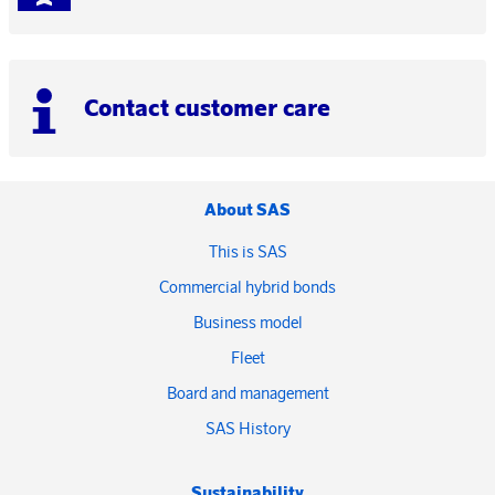
Contact customer care
About SAS
This is SAS
Commercial hybrid bonds
Business model
Fleet
Board and management
SAS History
Sustainability