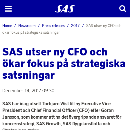
Home
Newsroom
Press releases
2017
SAS utser ny CFO och
ökar fokus på strategiska satsningar
SAS utser ny CFO och
ökar fokus på strategiska
satsningar
December 14, 2017 09:30
SAS har idag utsett Torbjørn Wist till ny Executive Vice
President och Chief Financial Officer (CFO) efter Göran
Jansson, som kommer att ha det övergripande ansvaret för
koncernstrategi, SAS Growth, SAS flygplansflotta och