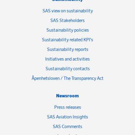
SAS view on sustainability
SAS Stakeholders
Sustainability policies
Sustainability related KPI's
Sustainability reports
Initiatives and activities
Sustainability contacts
Åpenhetsloven / The Transparency Act
Newsroom
Press releases
SAS Aviation Insights
SAS Comments