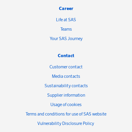
Career
Life at SAS
Teams
Your SAS Journey
Contact
Customer contact
Media contacts
Sustainability contacts
Supplier information
Usage of cookies
Terms and conditions for use of SAS website
Vulnerability Disclosure Policy