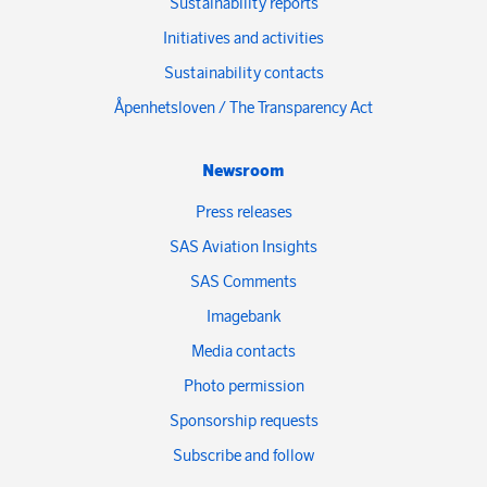
Sustainability reports
Initiatives and activities
Sustainability contacts
Åpenhetsloven / The Transparency Act
Newsroom
Press releases
SAS Aviation Insights
SAS Comments
Imagebank
Media contacts
Photo permission
Sponsorship requests
Subscribe and follow