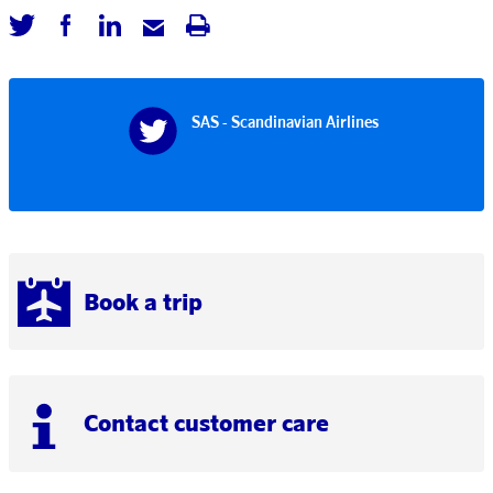
SAS - Scandinavian Airlines
Book a trip
Contact customer care