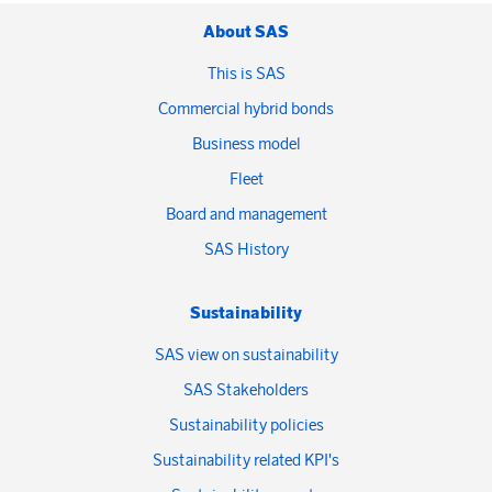
About SAS
This is SAS
Commercial hybrid bonds
Business model
Fleet
Board and management
SAS History
Sustainability
SAS view on sustainability
SAS Stakeholders
Sustainability policies
Sustainability related KPI's