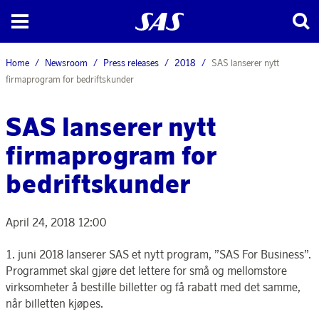
Home
Newsroom
Press releases
2018
SAS lanserer nytt
firmaprogram for bedriftskunder
SAS lanserer nytt
firmaprogram for
bedriftskunder
April 24, 2018 12:00
1. juni 2018 lanserer SAS et nytt program, ”SAS For Business”.
Programmet skal gjøre det lettere for små og mellomstore
virksomheter å bestille billetter og få rabatt med det samme,
når billetten kjøpes.