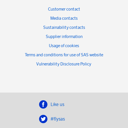
Customer contact
Media contacts
Sustainability contacts
Supplier information
Usage of cookies
Terms and conditions for use of SAS website
Vulnerability Disclosure Policy
Like us
#flysas