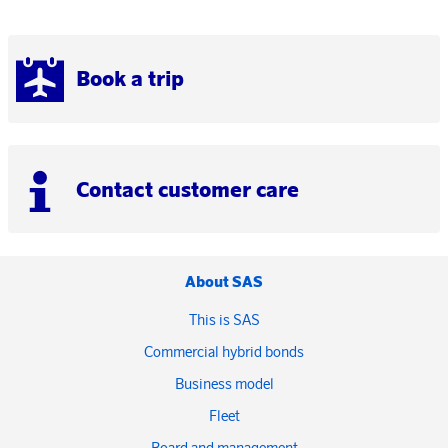
Book a trip
Contact customer care
About SAS
This is SAS
Commercial hybrid bonds
Business model
Fleet
Board and management