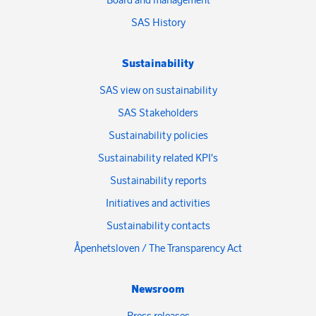
SAS History
Sustainability
SAS view on sustainability
SAS Stakeholders
Sustainability policies
Sustainability related KPI's
Sustainability reports
Initiatives and activities
Sustainability contacts
Åpenhetsloven / The Transparency Act
Newsroom
Press releases