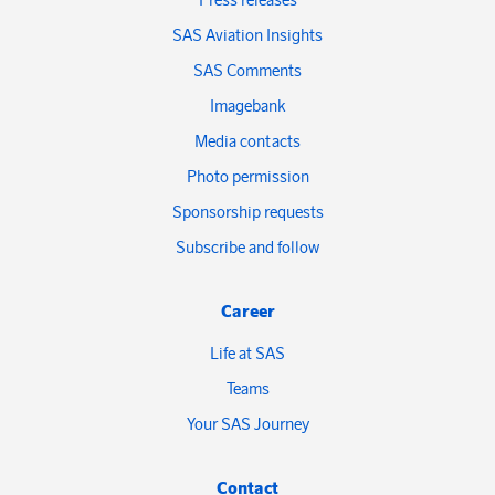
SAS Aviation Insights
SAS Comments
Imagebank
Media contacts
Photo permission
Sponsorship requests
Subscribe and follow
Career
Life at SAS
Teams
Your SAS Journey
Contact