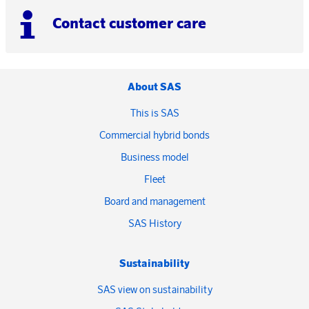
Contact customer care
About SAS
This is SAS
Commercial hybrid bonds
Business model
Fleet
Board and management
SAS History
Sustainability
SAS view on sustainability