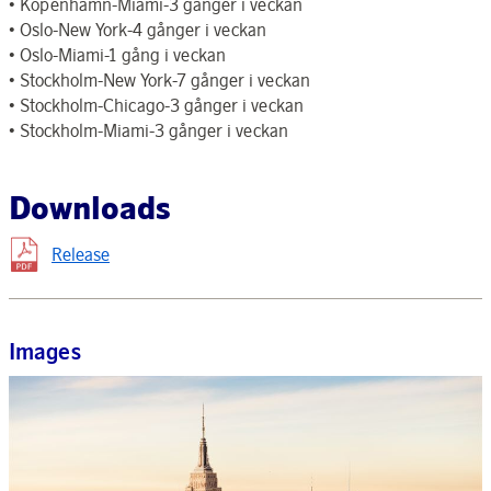
• Köpenhamn-Miami-3 gånger i veckan
• Oslo-New York-4 gånger i veckan
• Oslo-Miami-1 gång i veckan
• Stockholm-New York-7 gånger i veckan
• Stockholm-Chicago-3 gånger i veckan
• Stockholm-Miami-3 gånger i veckan
Downloads
Release
Images