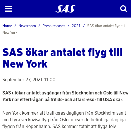
Home
Newsroom
Press releases
2021
SAS ökar antalet flyg till
New York
SAS ökar antalet flyg till
New York
September 27, 2021 11:00
SAS utökar antalet avgångar från Stockholm och Oslo till New
York när efterfrågan på fritids- och affärsresor till USA ökar.
New York kommer att trafikeras dagligen från Stockholm samt
med fyra veckovisa flyg från Oslo, utöver de befintliga dagliga
flygen från Köpenhamn. SAS kommer totalt att flyga tolv