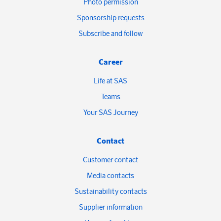
Photo permission
Sponsorship requests
Subscribe and follow
Career
Life at SAS
Teams
Your SAS Journey
Contact
Customer contact
Media contacts
Sustainability contacts
Supplier information