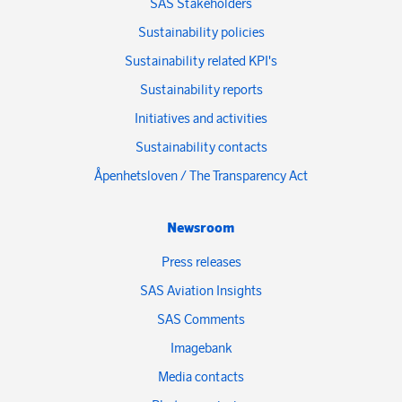
SAS Stakeholders
Sustainability policies
Sustainability related KPI's
Sustainability reports
Initiatives and activities
Sustainability contacts
Åpenhetsloven / The Transparency Act
Newsroom
Press releases
SAS Aviation Insights
SAS Comments
Imagebank
Media contacts