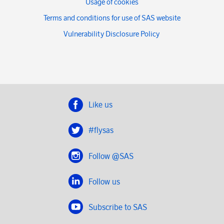
Usage of cookies
Terms and conditions for use of SAS website
Vulnerability Disclosure Policy
Like us
#flysas
Follow @SAS
Follow us
Subscribe to SAS