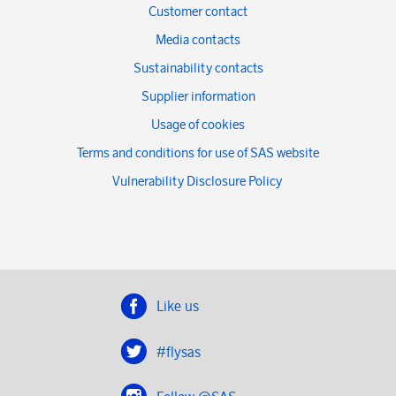
Customer contact
Media contacts
Sustainability contacts
Supplier information
Usage of cookies
Terms and conditions for use of SAS website
Vulnerability Disclosure Policy
Like us
#flysas