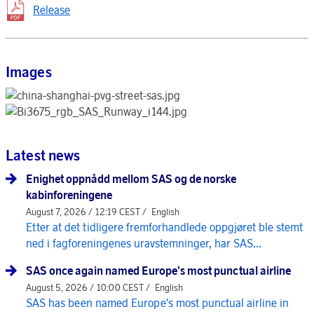
Release
Images
Latest news
Enighet oppnådd mellom SAS og de norske
kabinforeningene
August 7, 2026 / 12:19 CEST /
English
Etter at det tidligere fremforhandlede oppgjøret ble stemt
ned i fagforeningenes uravstemninger, har SAS...
SAS once again named Europe's most punctual airline
August 5, 2026 / 10:00 CEST /
English
SAS has been named Europe's most punctual airline in