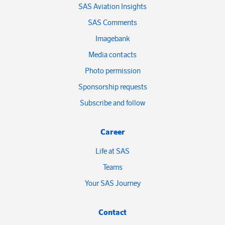
SAS Aviation Insights
SAS Comments
Imagebank
Media contacts
Photo permission
Sponsorship requests
Subscribe and follow
Career
Life at SAS
Teams
Your SAS Journey
Contact