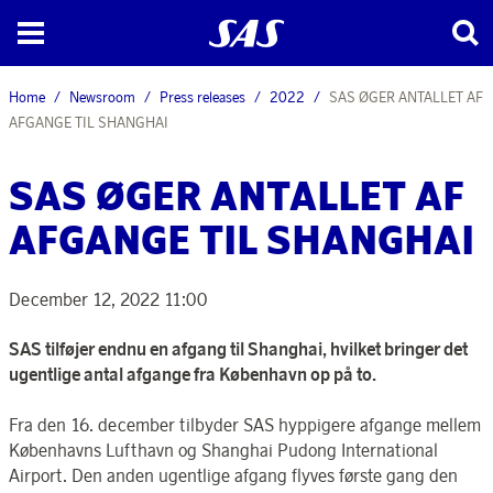
Home
Newsroom
Press releases
2022
SAS ØGER ANTALLET AF
AFGANGE TIL SHANGHAI
SAS ØGER ANTALLET AF
AFGANGE TIL SHANGHAI
December 12, 2022 11:00
SAS tilføjer endnu en afgang til Shanghai, hvilket bringer det
ugentlige antal afgange fra København op på to.
Fra den 16. december tilbyder SAS hyppigere afgange mellem
Københavns Lufthavn og Shanghai Pudong International
Airport.
Den anden ugentlige afgang flyves første gang den