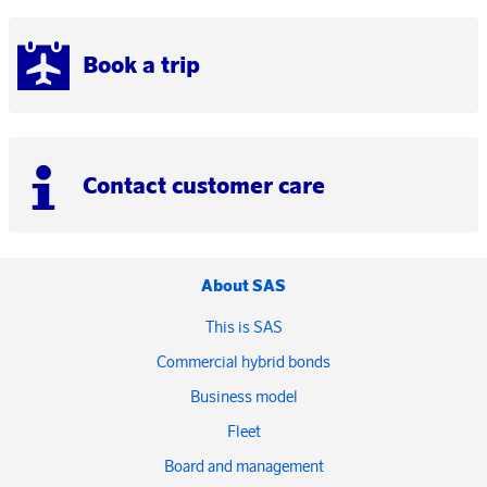
Book a trip
Contact customer care
About SAS
This is SAS
Commercial hybrid bonds
Business model
Fleet
Board and management