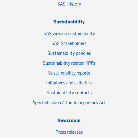
SAS History
Sustainability
SAS view on sustainability
SAS Stakeholders
Sustainability policies
Sustainability related KPI's
Sustainability reports
Initiatives and activities
Sustainability contacts
Åpenhetsloven / The Transparency Act
Newsroom
Press releases