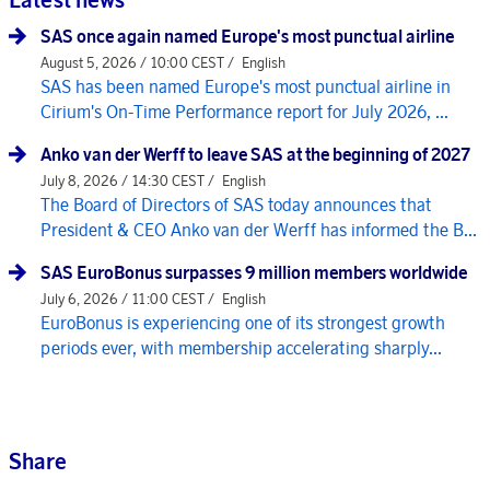
SAS once again named Europe's most punctual airline
August 5, 2026 / 10:00 CEST /
English
SAS has been named Europe's most punctual airline in
Cirium's On-Time Performance report for July 2026, ...
Anko van der Werff to leave SAS at the beginning of 2027
July 8, 2026 / 14:30 CEST /
English
The Board of Directors of SAS today announces that
President & CEO Anko van der Werff has informed the B...
SAS EuroBonus surpasses 9 million members worldwide
July 6, 2026 / 11:00 CEST /
English
EuroBonus is experiencing one of its strongest growth
periods ever, with membership accelerating sharply...
Share