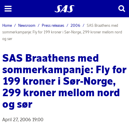
Home
Newsroom
Press releases
2006
SAS Braathens med
sommerkampanje: Fly for 199 kroner i Sør-Norge, 299 kroner mellom nord
og sør
SAS Braathens med
sommerkampanje: Fly for
199 kroner i Sør-Norge,
299 kroner mellom nord
og sør
April 27, 2006 19:00