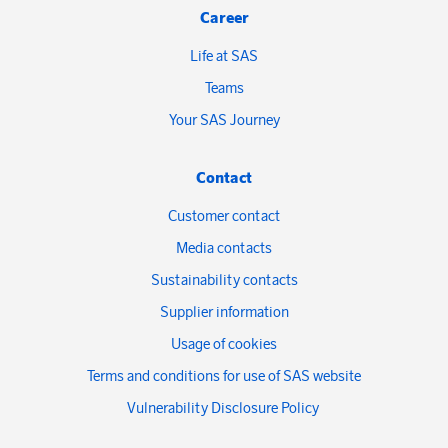
Career
Life at SAS
Teams
Your SAS Journey
Contact
Customer contact
Media contacts
Sustainability contacts
Supplier information
Usage of cookies
Terms and conditions for use of SAS website
Vulnerability Disclosure Policy