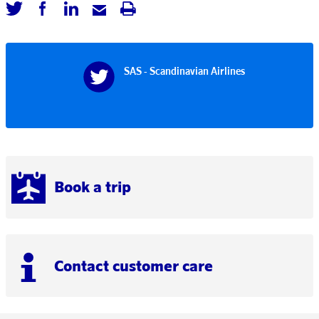
SAS - Scandinavian Airlines
Book a trip
Contact customer care