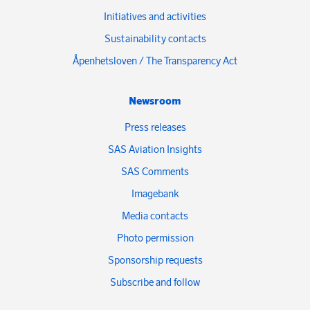
Initiatives and activities
Sustainability contacts
Åpenhetsloven / The Transparency Act
Newsroom
Press releases
SAS Aviation Insights
SAS Comments
Imagebank
Media contacts
Photo permission
Sponsorship requests
Subscribe and follow