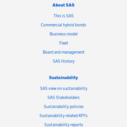
About SAS
This is SAS
Commercial hybrid bonds
Business model
Fleet
Board and management
SAS History
Sustainability
SAS view on sustainability
SAS Stakeholders
Sustainability policies
Sustainability related KPI's
Sustainability reports