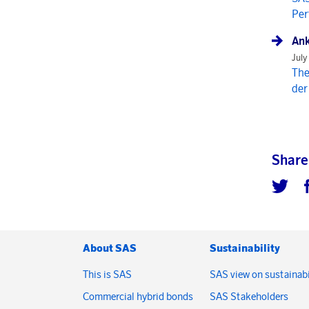
Per
Ank
July
The
der
Share
About SAS
Sustainability
This is SAS
SAS view on sustainabi
Commercial hybrid bonds
SAS Stakeholders