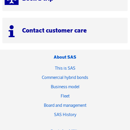
Contact customer care
About SAS
This is SAS
Commercial hybrid bonds
Business model
Fleet
Board and management
SAS History