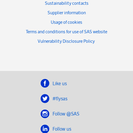
Sustainability contacts
Supplier information
Usage of cookies
Terms and conditions for use of SAS website
Vulnerability Disclosure Policy
Like us
#flysas
Follow @SAS
Follow us