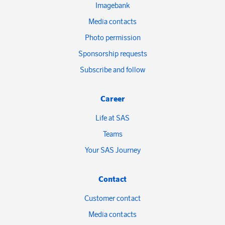
Imagebank
Media contacts
Photo permission
Sponsorship requests
Subscribe and follow
Career
Life at SAS
Teams
Your SAS Journey
Contact
Customer contact
Media contacts