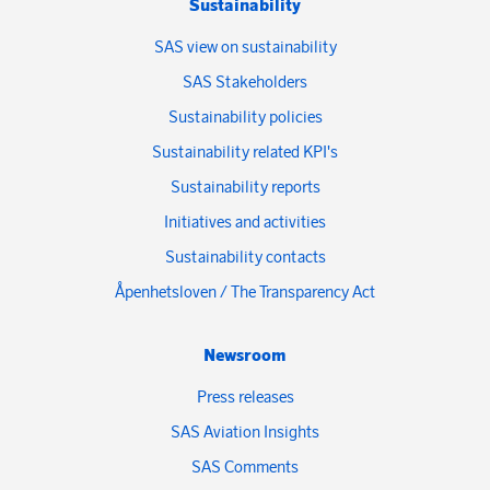
Sustainability
SAS view on sustainability
SAS Stakeholders
Sustainability policies
Sustainability related KPI's
Sustainability reports
Initiatives and activities
Sustainability contacts
Åpenhetsloven / The Transparency Act
Newsroom
Press releases
SAS Aviation Insights
SAS Comments