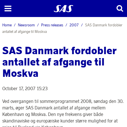
Home
Newsroom
Press releases
2007
SAS Danmark fordobler
antallet af afgange til Moskva
SAS Danmark fordobler
antallet af afgange til
Moskva
October 17, 2007 15:23
Ved overgangen til sommerprogrammet 2008, søndag den 30.
marts, øger SAS Danmark antallet af afgange mellem
København og Moskva. Den nye frekvens giver både
skandinaviske og europæiske kunder større mulighed for at