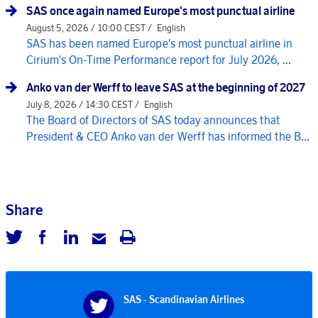
SAS once again named Europe's most punctual airline
August 5, 2026 / 10:00 CEST /
English
SAS has been named Europe's most punctual airline in
Cirium's On-Time Performance report for July 2026, ...
Anko van der Werff to leave SAS at the beginning of 2027
July 8, 2026 / 14:30 CEST /
English
The Board of Directors of SAS today announces that
President & CEO Anko van der Werff has informed the B...
Share
SAS - Scandinavian Airlines