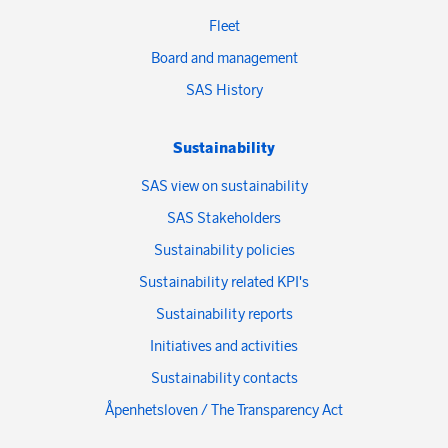
Fleet
Board and management
SAS History
Sustainability
SAS view on sustainability
SAS Stakeholders
Sustainability policies
Sustainability related KPI's
Sustainability reports
Initiatives and activities
Sustainability contacts
Åpenhetsloven / The Transparency Act