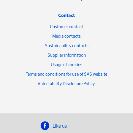
Contact
Customer contact
Media contacts
Sustainability contacts
Supplier information
Usage of cookies
Terms and conditions for use of SAS website
Vulnerability Disclosure Policy
Like us