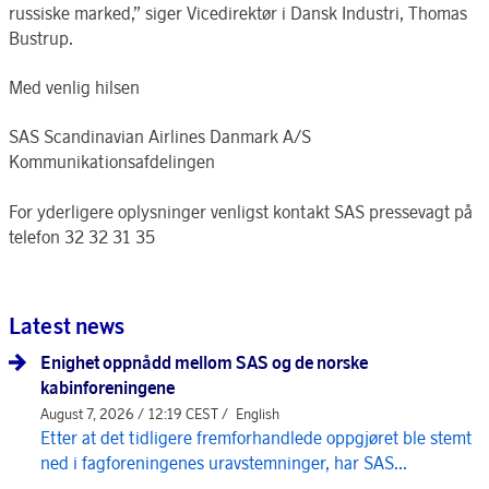
russiske marked,” siger Vicedirektør i Dansk Industri, Thomas
Bustrup.
Med venlig hilsen
SAS Scandinavian Airlines Danmark A/S
Kommunikationsafdelingen
For yderligere oplysninger venligst kontakt SAS pressevagt på
telefon 32 32 31 35
Latest news
Enighet oppnådd mellom SAS og de norske
kabinforeningene
August 7, 2026 / 12:19 CEST /
English
Etter at det tidligere fremforhandlede oppgjøret ble stemt
ned i fagforeningenes uravstemninger, har SAS...