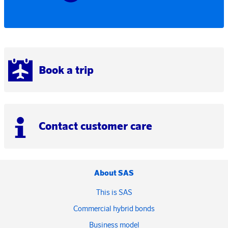
Book a trip
Contact customer care
About SAS
This is SAS
Commercial hybrid bonds
Business model