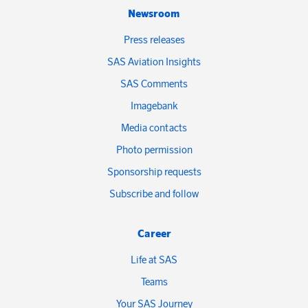
Newsroom
Press releases
SAS Aviation Insights
SAS Comments
Imagebank
Media contacts
Photo permission
Sponsorship requests
Subscribe and follow
Career
Life at SAS
Teams
Your SAS Journey