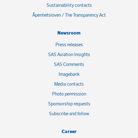
Sustainability contacts
Åpenhetsloven / The Transparency Act
Newsroom
Press releases
SAS Aviation Insights
SAS Comments
Imagebank
Media contacts
Photo permission
Sponsorship requests
Subscribe and follow
Career