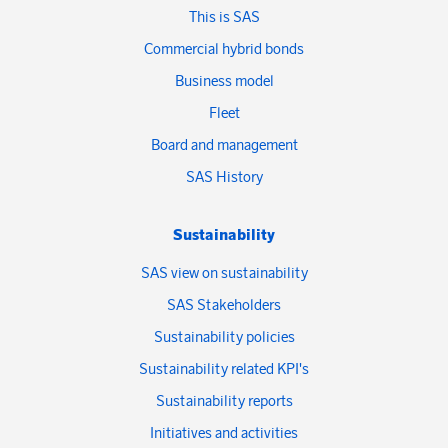
This is SAS
Commercial hybrid bonds
Business model
Fleet
Board and management
SAS History
Sustainability
SAS view on sustainability
SAS Stakeholders
Sustainability policies
Sustainability related KPI's
Sustainability reports
Initiatives and activities