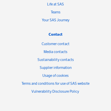
Life at SAS
Teams
Your SAS Journey
Contact
Customer contact
Media contacts
Sustainability contacts
Supplier information
Usage of cookies
Terms and conditions for use of SAS website
Vulnerability Disclosure Policy