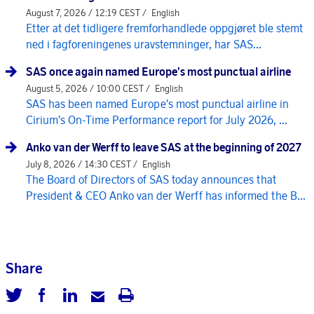
August 7, 2026 / 12:19 CEST /
English
Etter at det tidligere fremforhandlede oppgjøret ble stemt
ned i fagforeningenes uravstemninger, har SAS...
SAS once again named Europe's most punctual airline
August 5, 2026 / 10:00 CEST /
English
SAS has been named Europe's most punctual airline in
Cirium's On-Time Performance report for July 2026, ...
Anko van der Werff to leave SAS at the beginning of 2027
July 8, 2026 / 14:30 CEST /
English
The Board of Directors of SAS today announces that
President & CEO Anko van der Werff has informed the B...
Share