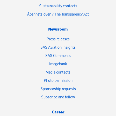
Sustainability contacts
Åpenhetsloven / The Transparency Act
Newsroom
Press releases
SAS Aviation Insights
SAS Comments
Imagebank
Media contacts
Photo permission
Sponsorship requests
Subscribe and follow
Career