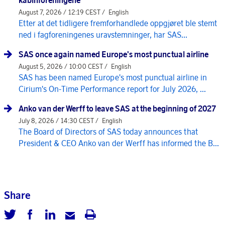
August 7, 2026 / 12:19 CEST /
English
Etter at det tidligere fremforhandlede oppgjøret ble stemt
ned i fagforeningenes uravstemninger, har SAS...
SAS once again named Europe's most punctual airline
August 5, 2026 / 10:00 CEST /
English
SAS has been named Europe's most punctual airline in
Cirium's On-Time Performance report for July 2026, ...
Anko van der Werff to leave SAS at the beginning of 2027
July 8, 2026 / 14:30 CEST /
English
The Board of Directors of SAS today announces that
President & CEO Anko van der Werff has informed the B...
Share