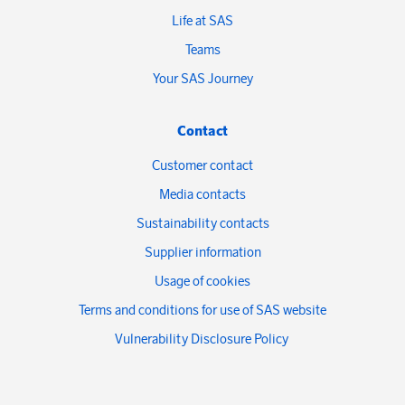
Life at SAS
Teams
Your SAS Journey
Contact
Customer contact
Media contacts
Sustainability contacts
Supplier information
Usage of cookies
Terms and conditions for use of SAS website
Vulnerability Disclosure Policy