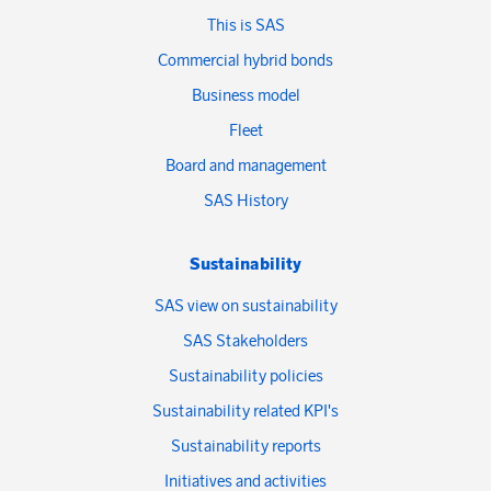
This is SAS
Commercial hybrid bonds
Business model
Fleet
Board and management
SAS History
Sustainability
SAS view on sustainability
SAS Stakeholders
Sustainability policies
Sustainability related KPI's
Sustainability reports
Initiatives and activities