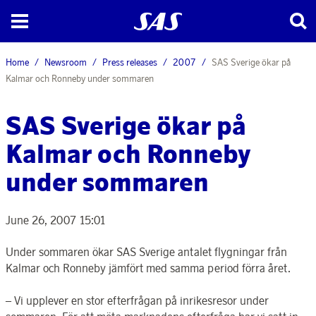
Home
Newsroom
Press releases
2007
SAS Sverige ökar på
Kalmar och Ronneby under sommaren
SAS Sverige ökar på
Kalmar och Ronneby
under sommaren
June 26, 2007 15:01
Under sommaren ökar SAS Sverige antalet flygningar från
Kalmar och Ronneby jämfört med samma period förra året.
– Vi upplever en stor efterfrågan på inrikesresor under