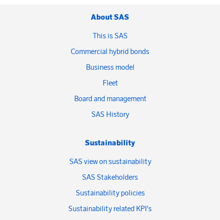
About SAS
This is SAS
Commercial hybrid bonds
Business model
Fleet
Board and management
SAS History
Sustainability
SAS view on sustainability
SAS Stakeholders
Sustainability policies
Sustainability related KPI's