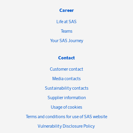
Career
Life at SAS
Teams
Your SAS Journey
Contact
Customer contact
Media contacts
Sustainability contacts
Supplier information
Usage of cookies
Terms and conditions for use of SAS website
Vulnerability Disclosure Policy