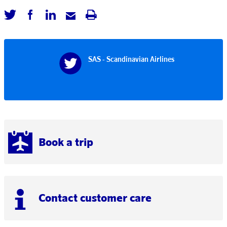
SAS - Scandinavian Airlines
Book a trip
Contact customer care