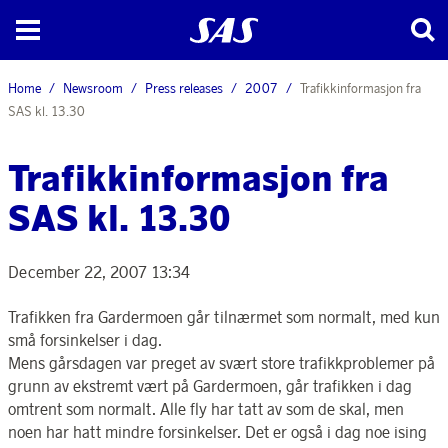
Home
Newsroom
Press releases
2007
Trafikkinformasjon fra
SAS kl. 13.30
Trafikkinformasjon fra
SAS kl. 13.30
December 22, 2007 13:34
Trafikken fra Gardermoen går tilnærmet som normalt, med kun
små forsinkelser i dag.
Mens gårsdagen var preget av svært store trafikkproblemer på
grunn av ekstremt vært på Gardermoen, går trafikken i dag
omtrent som normalt. Alle fly har tatt av som de skal, men
noen har hatt mindre forsinkelser. Det er også i dag noe ising