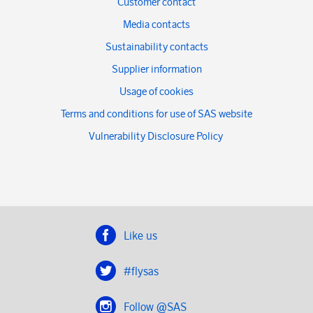
Customer contact
Media contacts
Sustainability contacts
Supplier information
Usage of cookies
Terms and conditions for use of SAS website
Vulnerability Disclosure Policy
Like us
#flysas
Follow @SAS