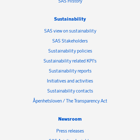
SAS History
Sustainability
SAS view on sustainability
SAS Stakeholders
Sustainability policies
Sustainability related KPI's
Sustainability reports
Initiatives and activities
Sustainability contacts
Åpenhetsloven / The Transparency Act
Newsroom
Press releases