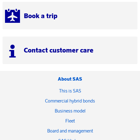
Book a trip
Contact customer care
About SAS
This is SAS
Commercial hybrid bonds
Business model
Fleet
Board and management