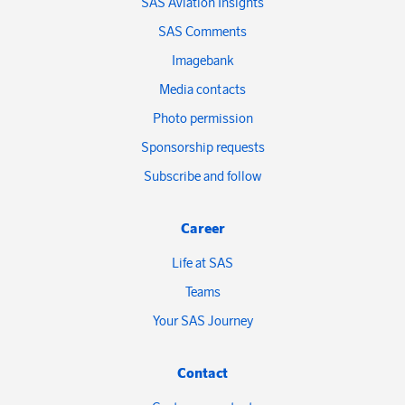
SAS Aviation Insights
SAS Comments
Imagebank
Media contacts
Photo permission
Sponsorship requests
Subscribe and follow
Career
Life at SAS
Teams
Your SAS Journey
Contact