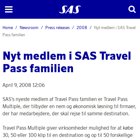
Home
Newsroom
Press releases
2008
Nyt medlem i SAS Travel
Pass familien
Nyt medlem i SAS Travel
Pass familien
April 9, 2008 12:06
SAS’s nyeste medlem af Travel Pass familien er Travel Pass
Multiple, der tilbyder en nem og økonomisk løsning til firmaer,
der har medarbejdere, der skal rejse til samme destination.
Travel Pass Multiple giver virksomheder mulighed for at købe
30, 50 eller 100 klip til en destination og op til 50 forskellige