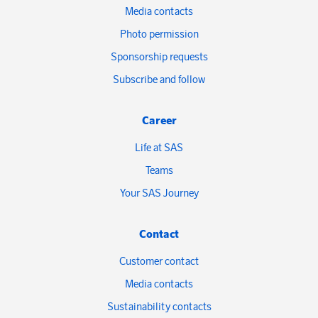
Media contacts
Photo permission
Sponsorship requests
Subscribe and follow
Career
Life at SAS
Teams
Your SAS Journey
Contact
Customer contact
Media contacts
Sustainability contacts