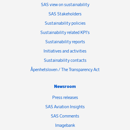
SAS view on sustainability
SAS Stakeholders
Sustainability policies
Sustainability related KPI's
Sustainability reports
Initiatives and activities
Sustainability contacts
Åpenhetsloven / The Transparency Act
Newsroom
Press releases
SAS Aviation Insights
SAS Comments
Imagebank