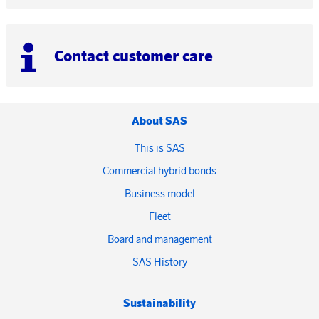
Contact customer care
About SAS
This is SAS
Commercial hybrid bonds
Business model
Fleet
Board and management
SAS History
Sustainability