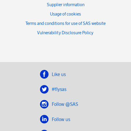
Supplier information
Usage of cookies
Terms and conditions for use of SAS website
Vulnerability Disclosure Policy
Like us
#flysas
Follow @SAS
Follow us