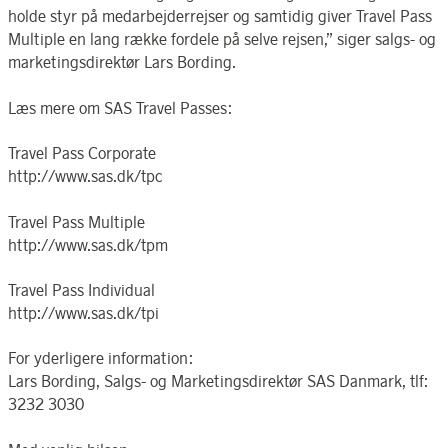
holde styr på medarbejderrejser og samtidig giver Travel Pass
Multiple en lang række fordele på selve rejsen,” siger salgs- og
marketingsdirektør Lars Bording.
Læs mere om SAS Travel Passes:
Travel Pass Corporate
http://www.sas.dk/tpc
Travel Pass Multiple
http://www.sas.dk/tpm
Travel Pass Individual
http://www.sas.dk/tpi
For yderligere information:
Lars Bording, Salgs- og Marketingsdirektør SAS Danmark, tlf:
3232 3030