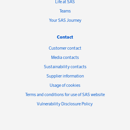
Life at SAS
Teams
Your SAS Journey
Contact
Customer contact
Media contacts
Sustainability contacts
Supplier information
Usage of cookies
Terms and conditions for use of SAS website
Vulnerability Disclosure Policy