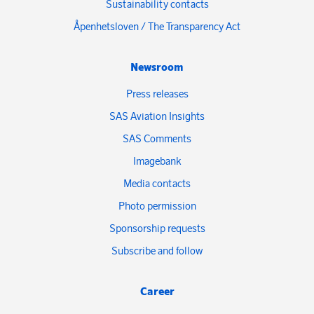
Sustainability contacts
Åpenhetsloven / The Transparency Act
Newsroom
Press releases
SAS Aviation Insights
SAS Comments
Imagebank
Media contacts
Photo permission
Sponsorship requests
Subscribe and follow
Career