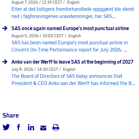
August 7, 2026 / 12:19 CEST /
English
Etter at det tidligere fremforhandlede oppgjøret ble stemt
ned i fagforeningenes uravstemninger, har SAS...
SAS once again named Europe's most punctual airline
August 5, 2026 / 10:00 CEST /
English
SAS has been named Europe's most punctual airline in
Cirium's On-Time Performance report for July 2026, ...
Anko van der Werff to leave SAS at the beginning of 2027
July 8, 2026 / 14:30 CEST /
English
The Board of Directors of SAS today announces that
President & CEO Anko van der Werff has informed the B...
Share