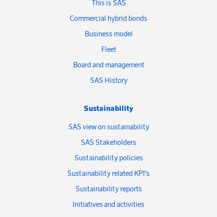
This is SAS
Commercial hybrid bonds
Business model
Fleet
Board and management
SAS History
Sustainability
SAS view on sustainability
SAS Stakeholders
Sustainability policies
Sustainability related KPI's
Sustainability reports
Initiatives and activities