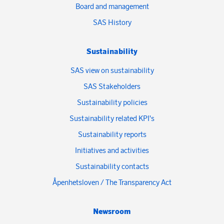
Board and management
SAS History
Sustainability
SAS view on sustainability
SAS Stakeholders
Sustainability policies
Sustainability related KPI's
Sustainability reports
Initiatives and activities
Sustainability contacts
Åpenhetsloven / The Transparency Act
Newsroom