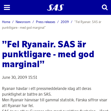
Home
Newsroom
Press releases
2009
”Fel Ryanair. SAS är
punktligare - med god marginal”
”Fel Ryanair. SAS är
punktligare - med god
marginal”
June 30, 2009 15:51
Ryanair hävdar i ett pressmeddelande idag att deras
punktlighet är bättre än SAS.
Men Ryanair hänvisar till gammal statistik. Färska siffror visar
att Ryanair har fel.