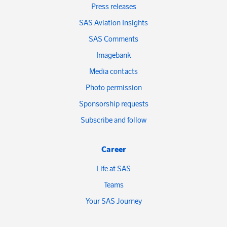
Press releases
SAS Aviation Insights
SAS Comments
Imagebank
Media contacts
Photo permission
Sponsorship requests
Subscribe and follow
Career
Life at SAS
Teams
Your SAS Journey