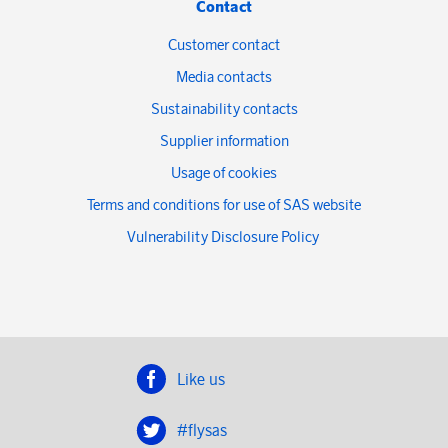
Contact
Customer contact
Media contacts
Sustainability contacts
Supplier information
Usage of cookies
Terms and conditions for use of SAS website
Vulnerability Disclosure Policy
Like us
#flysas