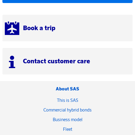
Book a trip
Contact customer care
About SAS
This is SAS
Commercial hybrid bonds
Business model
Fleet