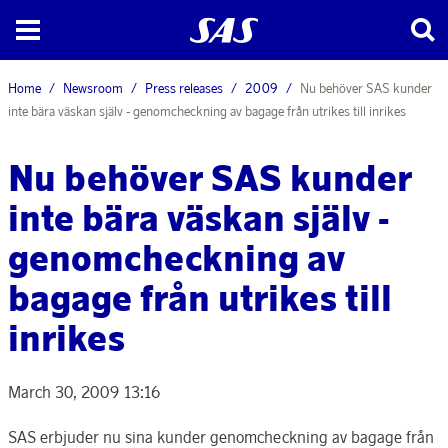
Home
Newsroom
Press releases
2009
Nu behöver SAS kunder
inte bära väskan själv - genomcheckning av bagage från utrikes till inrikes
Nu behöver SAS kunder
inte bära väskan själv -
genomcheckning av
bagage från utrikes till
inrikes
March 30, 2009 13:16
SAS erbjuder nu sina kunder genomcheckning av bagage från