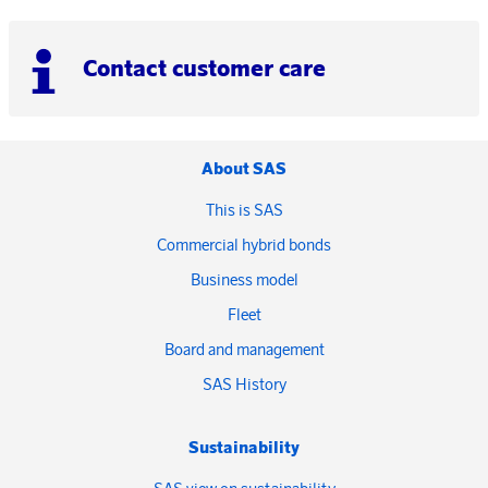
Contact customer care
About SAS
This is SAS
Commercial hybrid bonds
Business model
Fleet
Board and management
SAS History
Sustainability