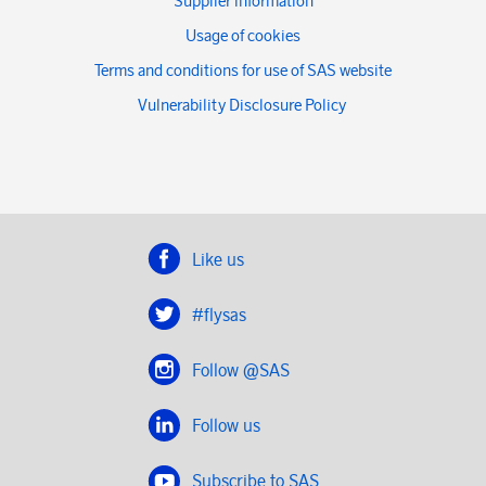
Supplier information
Usage of cookies
Terms and conditions for use of SAS website
Vulnerability Disclosure Policy
Like us
#flysas
Follow @SAS
Follow us
Subscribe to SAS