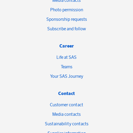
Media contacts
Photo permission
Sponsorship requests
Subscribe and follow
Career
Life at SAS
Teams
Your SAS Journey
Contact
Customer contact
Media contacts
Sustainability contacts