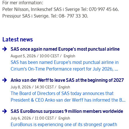
För mer information:
Peter Nilsson, Inrikeschef SAS i Sverige Tel: 070 997 45 66.
Pressjour SAS i Sverige. Tel: 08- 797 33 30.
Latest news
SAS once again named Europe's most punctual airline
August 5, 2026 / 10:00 CEST /
English
SAS has been named Europe's most punctual airline in
Cirium's On-Time Performance report for July 2026, ...
Anko van der Werff to leave SAS at the beginning of 2027
July 8, 2026 / 14:30 CEST /
English
The Board of Directors of SAS today announces that
President & CEO Anko van der Werff has informed the B...
SAS EuroBonus surpasses 9 million members worldwide
July 6, 2026 / 11:00 CEST /
English
EuroBonus is experiencing one of its strongest growth