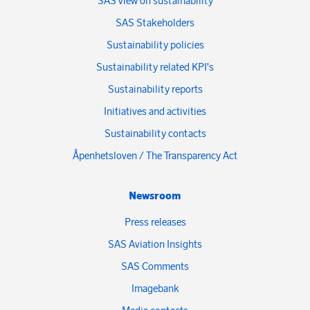
SAS view on sustainability
SAS Stakeholders
Sustainability policies
Sustainability related KPI's
Sustainability reports
Initiatives and activities
Sustainability contacts
Åpenhetsloven / The Transparency Act
Newsroom
Press releases
SAS Aviation Insights
SAS Comments
Imagebank