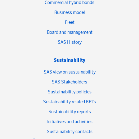
Commercial hybrid bonds
Business model
Fleet
Board and management
SAS History
Sustainability
SAS view on sustainability
SAS Stakeholders
Sustainability policies
Sustainability related KPI's
Sustainability reports
Initiatives and activities
Sustainability contacts