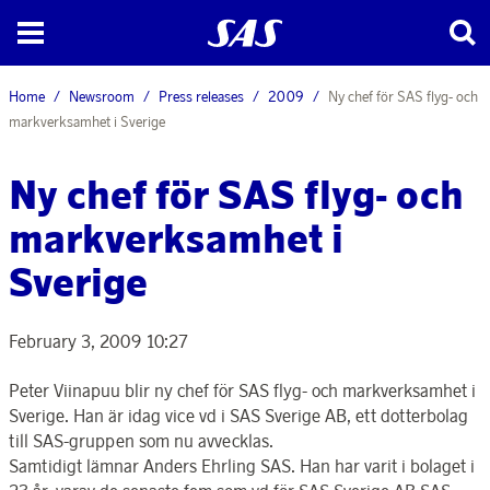
Home
Newsroom
Press releases
2009
Ny chef för SAS flyg- och
markverksamhet i Sverige
Ny chef för SAS flyg- och
markverksamhet i
Sverige
February 3, 2009 10:27
Peter Viinapuu blir ny chef för SAS flyg- och markverksamhet i
Sverige. Han är idag vice vd i SAS Sverige AB, ett dotterbolag
till SAS-gruppen som nu avvecklas.
Samtidigt lämnar Anders Ehrling SAS. Han har varit i bolaget i