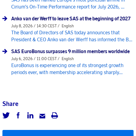
Cirium's On-Time Performance report for July 2026, ...
Anko van der Werff to leave SAS at the beginning of 2027
July 8, 2026 / 14:30 CEST /
English
The Board of Directors of SAS today announces that
President & CEO Anko van der Werff has informed the B...
SAS EuroBonus surpasses 9 million members worldwide
July 6, 2026 / 11:00 CEST /
English
EuroBonus is experiencing one of its strongest growth
periods ever, with membership accelerating sharply...
Share