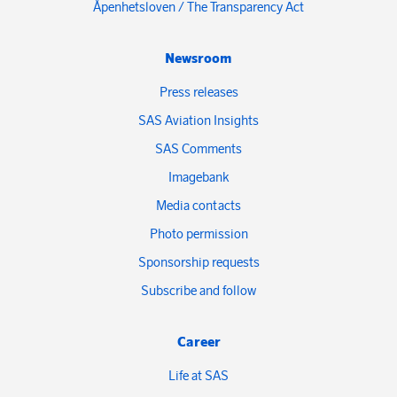
Åpenhetsloven / The Transparency Act
Newsroom
Press releases
SAS Aviation Insights
SAS Comments
Imagebank
Media contacts
Photo permission
Sponsorship requests
Subscribe and follow
Career
Life at SAS