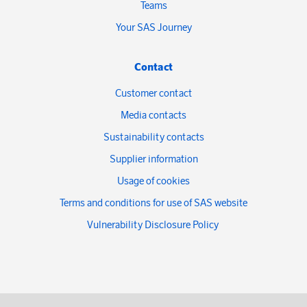
Teams
Your SAS Journey
Contact
Customer contact
Media contacts
Sustainability contacts
Supplier information
Usage of cookies
Terms and conditions for use of SAS website
Vulnerability Disclosure Policy