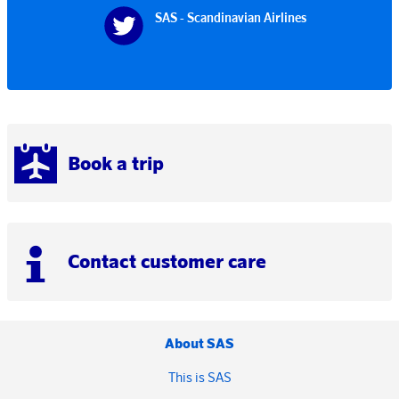
SAS - Scandinavian Airlines
Book a trip
Contact customer care
About SAS
This is SAS