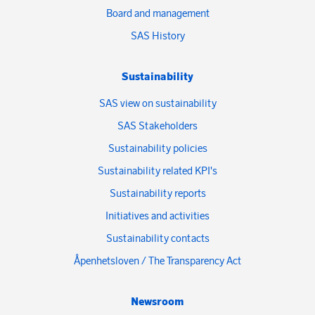
Board and management
SAS History
Sustainability
SAS view on sustainability
SAS Stakeholders
Sustainability policies
Sustainability related KPI's
Sustainability reports
Initiatives and activities
Sustainability contacts
Åpenhetsloven / The Transparency Act
Newsroom