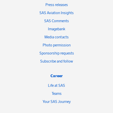
Press releases
SAS Aviation Insights
SAS Comments
Imagebank
Media contacts
Photo permission
Sponsorship requests
Subscribe and follow
Career
Life at SAS
Teams
Your SAS Journey