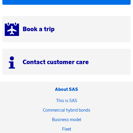
Book a trip
Contact customer care
About SAS
This is SAS
Commercial hybrid bonds
Business model
Fleet