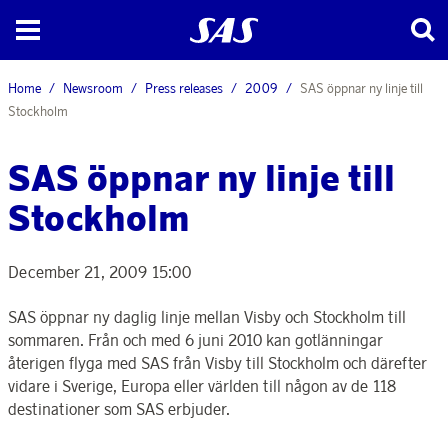
Home
Newsroom
Press releases
2009
SAS öppnar ny linje till
Stockholm
SAS öppnar ny linje till
Stockholm
December 21, 2009 15:00
SAS öppnar ny daglig linje mellan Visby och Stockholm till
sommaren. Från och med 6 juni 2010 kan gotlänningar
återigen flyga med SAS från Visby till Stockholm och därefter
vidare i Sverige, Europa eller världen till någon av de 118
destinationer som SAS erbjuder.