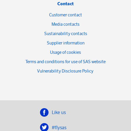
Contact
Customer contact
Media contacts
Sustainability contacts
Supplier information
Usage of cookies
Terms and conditions for use of SAS website
Vulnerability Disclosure Policy
Like us
#flysas