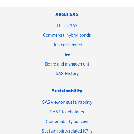
About SAS
This is SAS
Commercial hybrid bonds
Business model
Fleet
Board and management
SAS History
Sustainability
SAS view on sustainability
SAS Stakeholders
Sustainability policies
Sustainability related KPI's