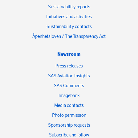
Sustainability reports
Initiatives and activities
Sustainability contacts
Åpenhetsloven / The Transparency Act
Newsroom
Press releases
SAS Aviation Insights
SAS Comments
Imagebank
Media contacts
Photo permission
Sponsorship requests
Subscribe and follow