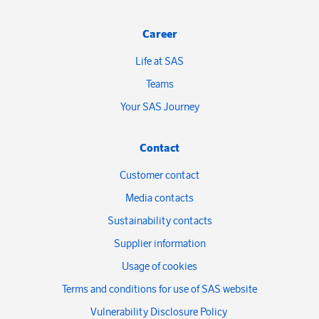
Career
Life at SAS
Teams
Your SAS Journey
Contact
Customer contact
Media contacts
Sustainability contacts
Supplier information
Usage of cookies
Terms and conditions for use of SAS website
Vulnerability Disclosure Policy