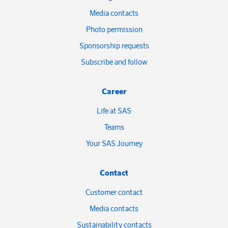
Media contacts
Photo permission
Sponsorship requests
Subscribe and follow
Career
Life at SAS
Teams
Your SAS Journey
Contact
Customer contact
Media contacts
Sustainability contacts