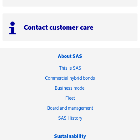
Contact customer care
About SAS
This is SAS
Commercial hybrid bonds
Business model
Fleet
Board and management
SAS History
Sustainability