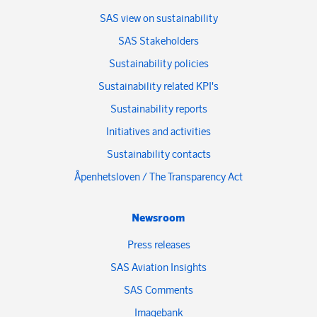
SAS view on sustainability
SAS Stakeholders
Sustainability policies
Sustainability related KPI's
Sustainability reports
Initiatives and activities
Sustainability contacts
Åpenhetsloven / The Transparency Act
Newsroom
Press releases
SAS Aviation Insights
SAS Comments
Imagebank