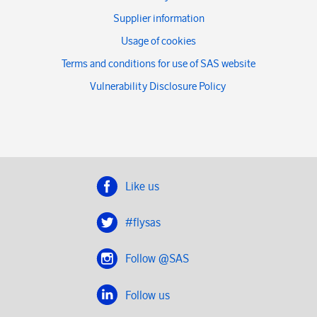
Supplier information
Usage of cookies
Terms and conditions for use of SAS website
Vulnerability Disclosure Policy
Like us
#flysas
Follow @SAS
Follow us