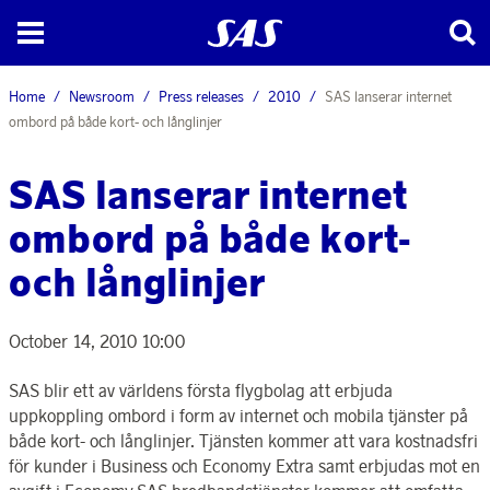
Home
Newsroom
Press releases
2010
SAS lanserar internet
ombord på både kort- och långlinjer
SAS lanserar internet
ombord på både kort-
och långlinjer
October 14, 2010 10:00
SAS blir ett av världens första flygbolag att erbjuda
uppkoppling ombord i form av internet och mobila tjänster på
både kort- och långlinjer. Tjänsten kommer att vara kostnadsfri
för kunder i Business och Economy Extra samt erbjudas mot en