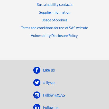
Sustainability contacts
Supplier information
Usage of cookies
Terms and conditions for use of SAS website
Vulnerability Disclosure Policy
Like us
#flysas
Follow @SAS
Follow us