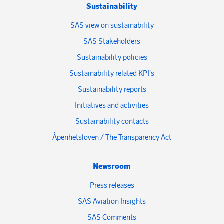
Sustainability
SAS view on sustainability
SAS Stakeholders
Sustainability policies
Sustainability related KPI's
Sustainability reports
Initiatives and activities
Sustainability contacts
Åpenhetsloven / The Transparency Act
Newsroom
Press releases
SAS Aviation Insights
SAS Comments