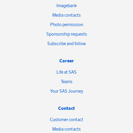
Imagebank
Media contacts
Photo permission
Sponsorship requests
Subscribe and follow
Career
Life at SAS
Teams
Your SAS Journey
Contact
Customer contact
Media contacts