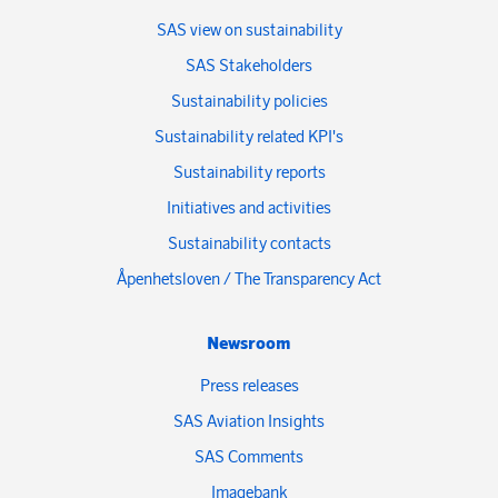
SAS view on sustainability
SAS Stakeholders
Sustainability policies
Sustainability related KPI's
Sustainability reports
Initiatives and activities
Sustainability contacts
Åpenhetsloven / The Transparency Act
Newsroom
Press releases
SAS Aviation Insights
SAS Comments
Imagebank