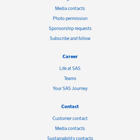
Media contacts
Photo permission
Sponsorship requests
Subscribe and follow
Career
Life at SAS
Teams
Your SAS Journey
Contact
Customer contact
Media contacts
Sustainability contacts