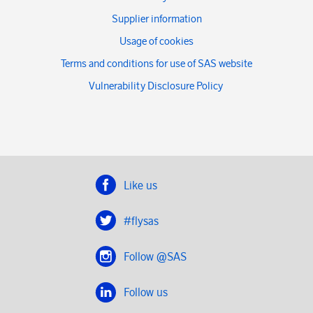
Supplier information
Usage of cookies
Terms and conditions for use of SAS website
Vulnerability Disclosure Policy
Like us
#flysas
Follow @SAS
Follow us