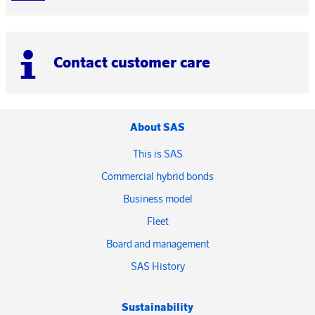
Contact customer care
About SAS
This is SAS
Commercial hybrid bonds
Business model
Fleet
Board and management
SAS History
Sustainability