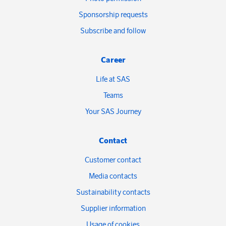
Sponsorship requests
Subscribe and follow
Career
Life at SAS
Teams
Your SAS Journey
Contact
Customer contact
Media contacts
Sustainability contacts
Supplier information
Usage of cookies