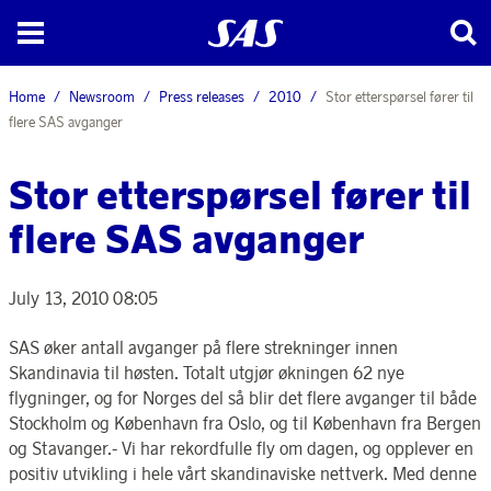
Home
Newsroom
Press releases
2010
Stor etterspørsel fører til
flere SAS avganger
Stor etterspørsel fører til
flere SAS avganger
July 13, 2010 08:05
SAS øker antall avganger på flere strekninger innen
Skandinavia til høsten. Totalt utgjør økningen 62 nye
flygninger, og for Norges del så blir det flere avganger til både
Stockholm og København fra Oslo, og til København fra Bergen
og Stavanger.- Vi har rekordfulle fly om dagen, og opplever en
positiv utvikling i hele vårt skandinaviske nettverk. Med denne