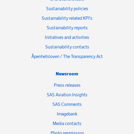
Sustainability policies
Sustainability related KPI's
Sustainability reports
Initiatives and activities
Sustainability contacts
Åpenhetsloven / The Transparency Act
Newsroom
Press releases
SAS Aviation Insights
SAS Comments
Imagebank
Media contacts
Photo permission