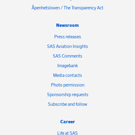
Åpenhetsloven / The Transparency Act
Newsroom
Press releases
SAS Aviation Insights
SAS Comments
Imagebank
Media contacts
Photo permission
Sponsorship requests
Subscribe and follow
Career
Life at SAS