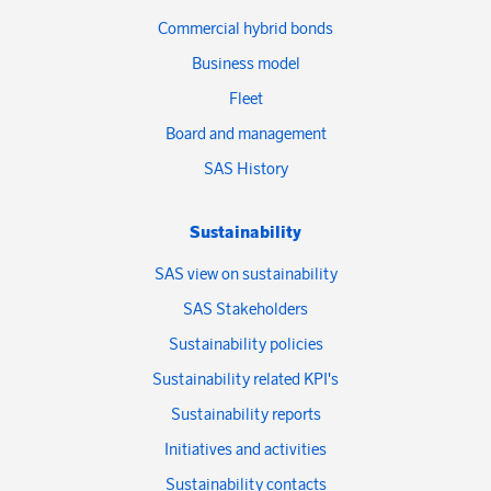
Commercial hybrid bonds
Business model
Fleet
Board and management
SAS History
Sustainability
SAS view on sustainability
SAS Stakeholders
Sustainability policies
Sustainability related KPI's
Sustainability reports
Initiatives and activities
Sustainability contacts