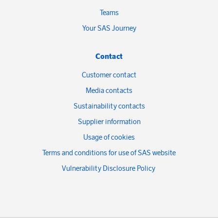
Teams
Your SAS Journey
Contact
Customer contact
Media contacts
Sustainability contacts
Supplier information
Usage of cookies
Terms and conditions for use of SAS website
Vulnerability Disclosure Policy