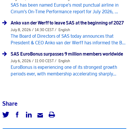
SAS has been named Europe's most punctual airline in
Cirium's On-Time Performance report for July 2026, ...
Anko van der Werff to leave SAS at the beginning of 2027
July 8, 2026 / 14:30 CEST /
English
The Board of Directors of SAS today announces that
President & CEO Anko van der Werff has informed the B...
SAS EuroBonus surpasses 9 million members worldwide
July 6, 2026 / 11:00 CEST /
English
EuroBonus is experiencing one of its strongest growth
periods ever, with membership accelerating sharply...
Share