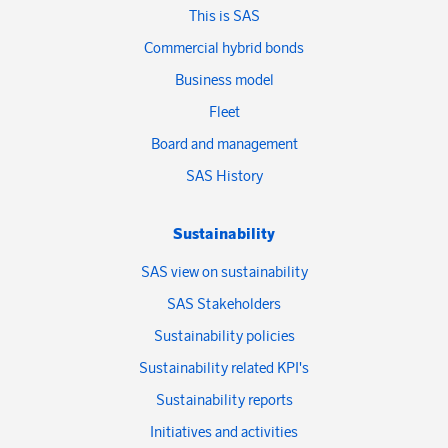
This is SAS
Commercial hybrid bonds
Business model
Fleet
Board and management
SAS History
Sustainability
SAS view on sustainability
SAS Stakeholders
Sustainability policies
Sustainability related KPI's
Sustainability reports
Initiatives and activities