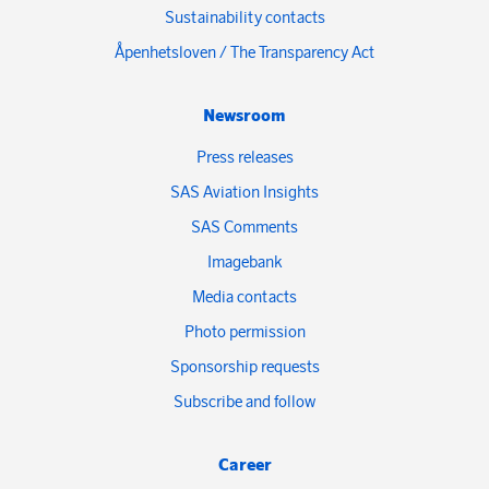
Sustainability contacts
Åpenhetsloven / The Transparency Act
Newsroom
Press releases
SAS Aviation Insights
SAS Comments
Imagebank
Media contacts
Photo permission
Sponsorship requests
Subscribe and follow
Career