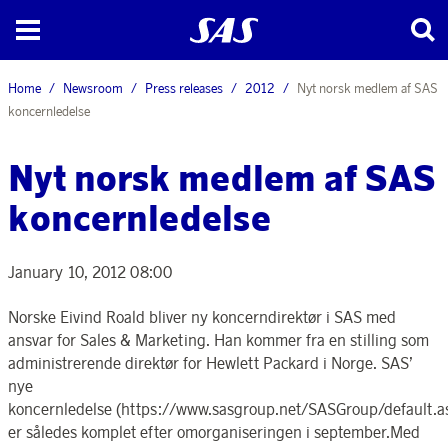
Home
Newsroom
Press releases
2012
Nyt norsk medlem af SAS
koncernledelse
Nyt norsk medlem af SAS
koncernledelse
January 10, 2012 08:00
Norske Eivind Roald bliver ny koncerndirektør i SAS med
ansvar for Sales & Marketing. Han kommer fra en stilling som
administrerende direktør for Hewlett Packard i Norge. SAS’
nye
koncernledelse (https://www.sasgroup.net/SASGroup/default.a
er således komplet efter omorganiseringen i september.Med