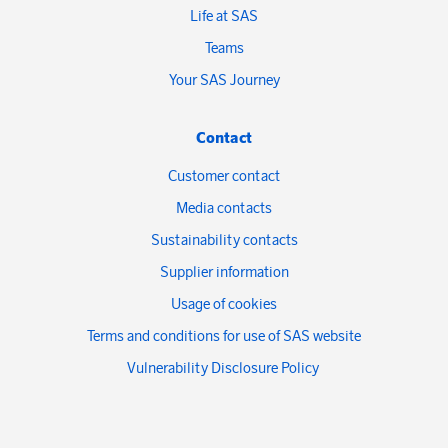
Life at SAS
Teams
Your SAS Journey
Contact
Customer contact
Media contacts
Sustainability contacts
Supplier information
Usage of cookies
Terms and conditions for use of SAS website
Vulnerability Disclosure Policy