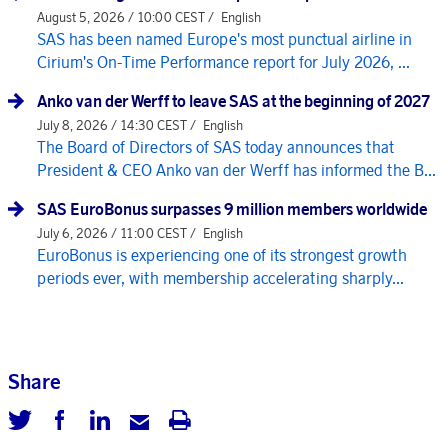
August 5, 2026 / 10:00 CEST /
English
SAS has been named Europe's most punctual airline in
Cirium's On-Time Performance report for July 2026, ...
Anko van der Werff to leave SAS at the beginning of 2027
July 8, 2026 / 14:30 CEST /
English
The Board of Directors of SAS today announces that
President & CEO Anko van der Werff has informed the B...
SAS EuroBonus surpasses 9 million members worldwide
July 6, 2026 / 11:00 CEST /
English
EuroBonus is experiencing one of its strongest growth
periods ever, with membership accelerating sharply...
Share