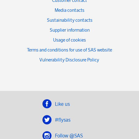
Customer contact
Media contacts
Sustainability contacts
Supplier information
Usage of cookies
Terms and conditions for use of SAS website
Vulnerability Disclosure Policy
Like us
#flysas
Follow @SAS