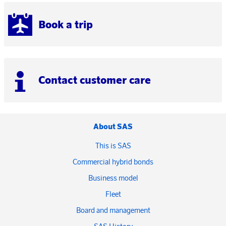
Book a trip
Contact customer care
About SAS
This is SAS
Commercial hybrid bonds
Business model
Fleet
Board and management