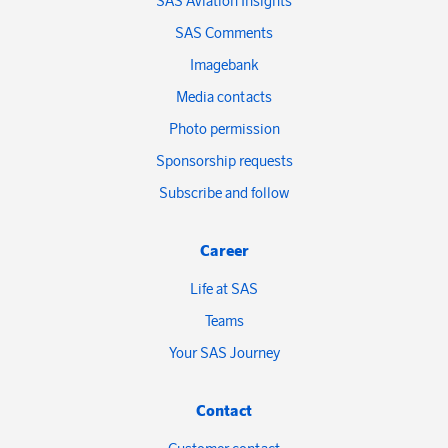
SAS Aviation Insights
SAS Comments
Imagebank
Media contacts
Photo permission
Sponsorship requests
Subscribe and follow
Career
Life at SAS
Teams
Your SAS Journey
Contact