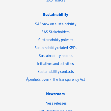
SAS History
Sustainability
SAS view on sustainability
SAS Stakeholders
Sustainability policies
Sustainability related KPI's
Sustainability reports
Initiatives and activities
Sustainability contacts
Åpenhetsloven / The Transparency Act
Newsroom
Press releases