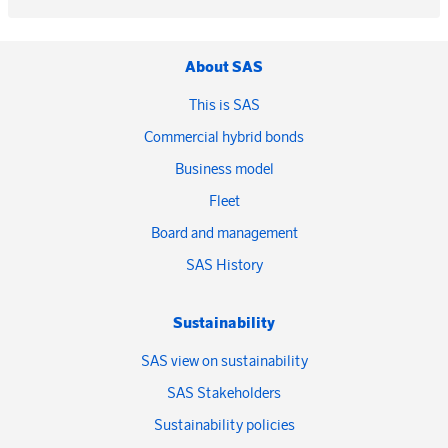
About SAS
This is SAS
Commercial hybrid bonds
Business model
Fleet
Board and management
SAS History
Sustainability
SAS view on sustainability
SAS Stakeholders
Sustainability policies