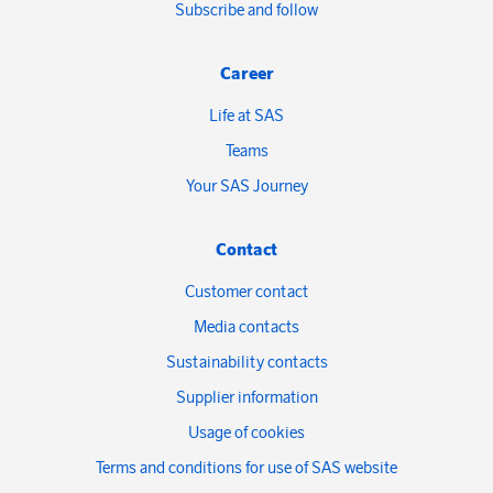
Subscribe and follow
Career
Life at SAS
Teams
Your SAS Journey
Contact
Customer contact
Media contacts
Sustainability contacts
Supplier information
Usage of cookies
Terms and conditions for use of SAS website