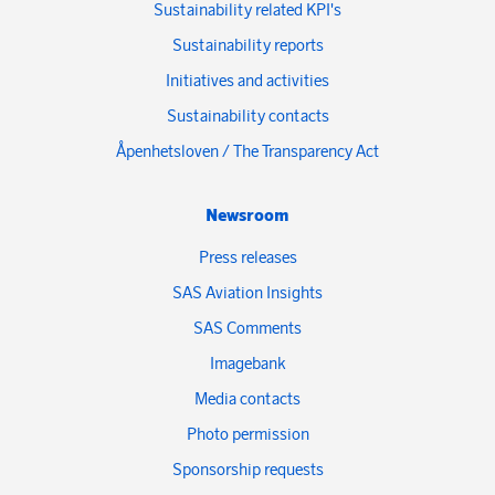
Sustainability related KPI's
Sustainability reports
Initiatives and activities
Sustainability contacts
Åpenhetsloven / The Transparency Act
Newsroom
Press releases
SAS Aviation Insights
SAS Comments
Imagebank
Media contacts
Photo permission
Sponsorship requests