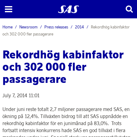
Home
Newsroom
Press releases
2014
Rekordhög kabinfaktor
och 302 000 fler passagerare
Rekordhög kabinfaktor
och 302 000 fler
passagerare
July 7, 2014 11:01
Under juni reste totalt 2,7 miljoner passagerare med SAS, en
ökning på 12,4%. Tillväxten bidrog till att SAS uppnådde en
rekordhög kabinfaktor för en junimånad på 83,0%. Trots
fortsatt intensiv konkurrens hade SAS en god tillväxt i flera