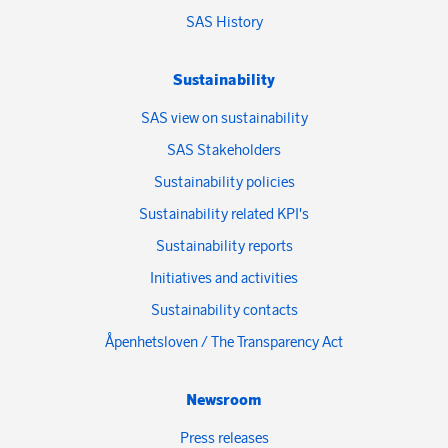
SAS History
Sustainability
SAS view on sustainability
SAS Stakeholders
Sustainability policies
Sustainability related KPI's
Sustainability reports
Initiatives and activities
Sustainability contacts
Åpenhetsloven / The Transparency Act
Newsroom
Press releases