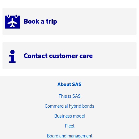
Book a trip
Contact customer care
About SAS
This is SAS
Commercial hybrid bonds
Business model
Fleet
Board and management