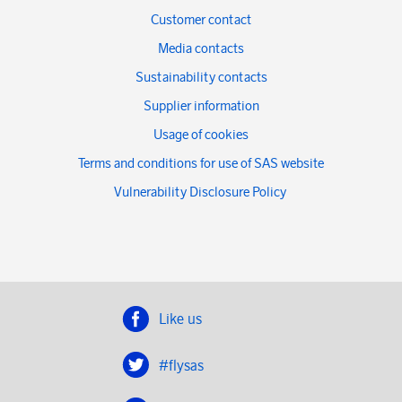
Customer contact
Media contacts
Sustainability contacts
Supplier information
Usage of cookies
Terms and conditions for use of SAS website
Vulnerability Disclosure Policy
Like us
#flysas