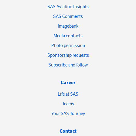
SAS Aviation Insights
SAS Comments
Imagebank
Media contacts
Photo permission
Sponsorship requests
Subscribe and follow
Career
Life at SAS
Teams
Your SAS Journey
Contact