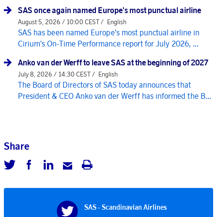
SAS once again named Europe's most punctual airline
August 5, 2026 / 10:00 CEST /
English
SAS has been named Europe's most punctual airline in
Cirium's On-Time Performance report for July 2026, ...
Anko van der Werff to leave SAS at the beginning of 2027
July 8, 2026 / 14:30 CEST /
English
The Board of Directors of SAS today announces that
President & CEO Anko van der Werff has informed the B...
Share
SAS - Scandinavian Airlines