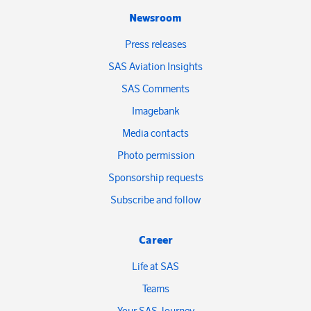
Newsroom
Press releases
SAS Aviation Insights
SAS Comments
Imagebank
Media contacts
Photo permission
Sponsorship requests
Subscribe and follow
Career
Life at SAS
Teams
Your SAS Journey