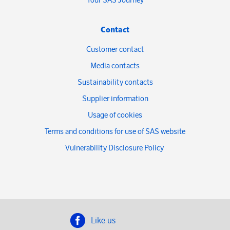
Contact
Customer contact
Media contacts
Sustainability contacts
Supplier information
Usage of cookies
Terms and conditions for use of SAS website
Vulnerability Disclosure Policy
Like us