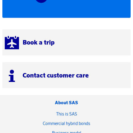
Book a trip
Contact customer care
About SAS
This is SAS
Commercial hybrid bonds
Business model