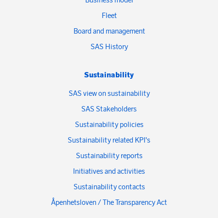
Fleet
Board and management
SAS History
Sustainability
SAS view on sustainability
SAS Stakeholders
Sustainability policies
Sustainability related KPI's
Sustainability reports
Initiatives and activities
Sustainability contacts
Åpenhetsloven / The Transparency Act