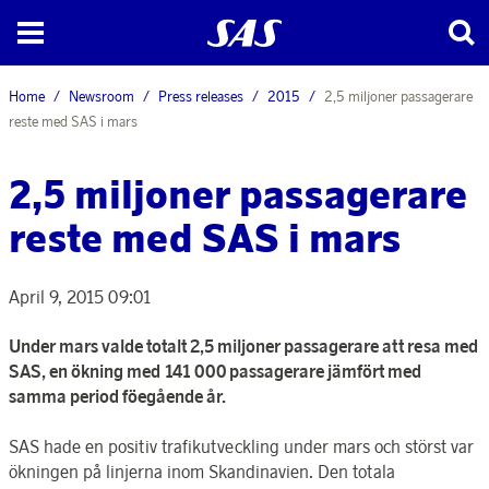
Home
Newsroom
Press releases
2015
2,5 miljoner passagerare
reste med SAS i mars
2,5 miljoner passagerare
reste med SAS i mars
April 9, 2015 09:01
Under mars valde totalt 2,5 miljoner passagerare att resa med
SAS, en ökning med 141 000 passagerare jämfört med
samma period föegående år.
SAS hade en positiv trafikutveckling under mars och störst var
ökningen på linjerna inom Skandinavien. Den totala