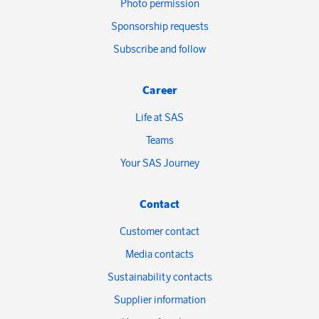
Photo permission
Sponsorship requests
Subscribe and follow
Career
Life at SAS
Teams
Your SAS Journey
Contact
Customer contact
Media contacts
Sustainability contacts
Supplier information