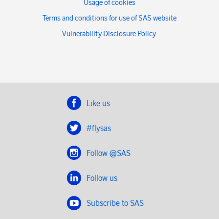
Usage of cookies
Terms and conditions for use of SAS website
Vulnerability Disclosure Policy
Like us
#flysas
Follow @SAS
Follow us
Subscribe to SAS