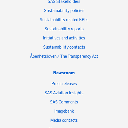
SAS Stakeholders
Sustainability policies
Sustainability related KPI's
Sustainability reports
Initiatives and activities
Sustainability contacts
Åpenhetsloven / The Transparency Act
Newsroom
Press releases
SAS Aviation Insights
SAS Comments
Imagebank
Media contacts