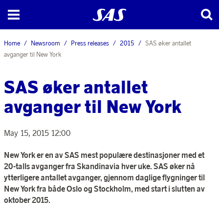
Home
Newsroom
Press releases
2015
SAS øker antallet
avganger til New York
SAS øker antallet
avganger til New York
May 15, 2015 12:00
New York er en av SAS mest populære destinasjoner med et
20-talls avganger fra Skandinavia hver uke. SAS øker nå
ytterligere antallet avganger, gjennom daglige flygninger til
New York fra både Oslo og Stockholm, med start i slutten av
oktober 2015.