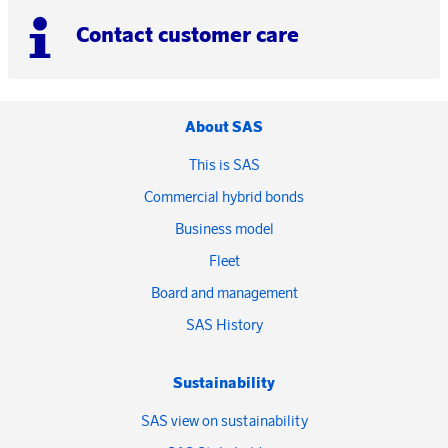
Contact customer care
About SAS
This is SAS
Commercial hybrid bonds
Business model
Fleet
Board and management
SAS History
Sustainability
SAS view on sustainability