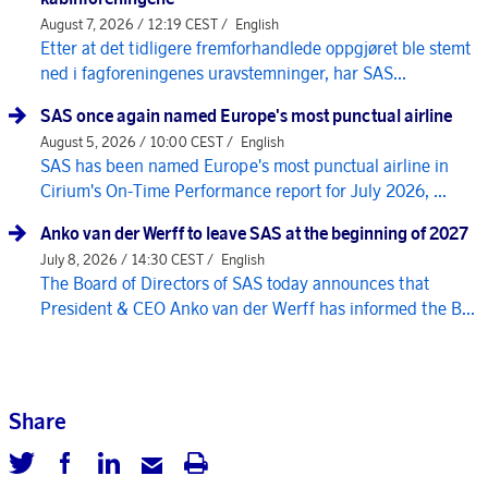
August 7, 2026 / 12:19 CEST /
English
Etter at det tidligere fremforhandlede oppgjøret ble stemt
ned i fagforeningenes uravstemninger, har SAS...
SAS once again named Europe's most punctual airline
August 5, 2026 / 10:00 CEST /
English
SAS has been named Europe's most punctual airline in
Cirium's On-Time Performance report for July 2026, ...
Anko van der Werff to leave SAS at the beginning of 2027
July 8, 2026 / 14:30 CEST /
English
The Board of Directors of SAS today announces that
President & CEO Anko van der Werff has informed the B...
Share