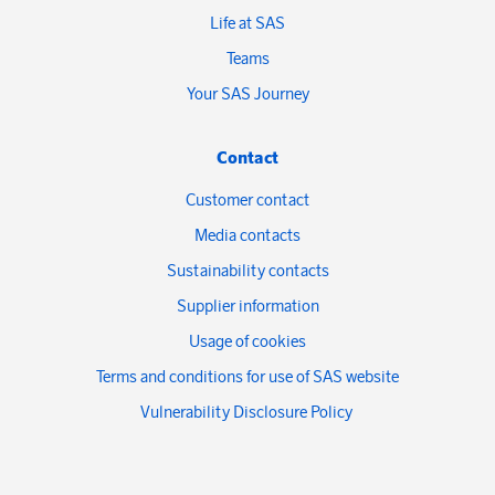
Life at SAS
Teams
Your SAS Journey
Contact
Customer contact
Media contacts
Sustainability contacts
Supplier information
Usage of cookies
Terms and conditions for use of SAS website
Vulnerability Disclosure Policy