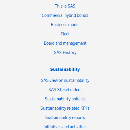
This is SAS
Commercial hybrid bonds
Business model
Fleet
Board and management
SAS History
Sustainability
SAS view on sustainability
SAS Stakeholders
Sustainability policies
Sustainability related KPI's
Sustainability reports
Initiatives and activities