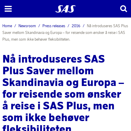
Home
Newsroom
Press releases
2016
Nå introduseres SAS Plus
Saver mellom Skandinavia og Europa – for reisende som ønsker å reise i SAS
Plus, men som ikke behøver fleksibiliteten.
Nå introduseres SAS
Plus Saver mellom
Skandinavia og Europa –
for reisende som ønsker
å reise i SAS Plus, men
som ikke behøver
fleksibiliteten.