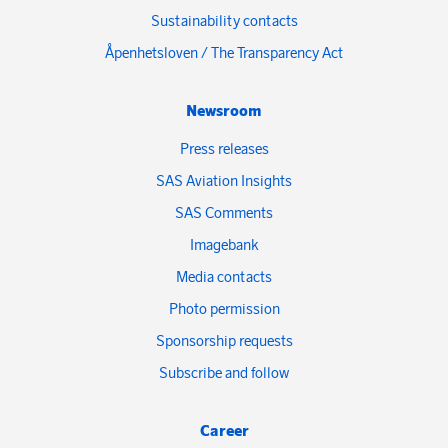
Sustainability contacts
Åpenhetsloven / The Transparency Act
Newsroom
Press releases
SAS Aviation Insights
SAS Comments
Imagebank
Media contacts
Photo permission
Sponsorship requests
Subscribe and follow
Career