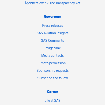
Åpenhetsloven / The Transparency Act
Newsroom
Press releases
SAS Aviation Insights
SAS Comments
Imagebank
Media contacts
Photo permission
Sponsorship requests
Subscribe and follow
Career
Life at SAS