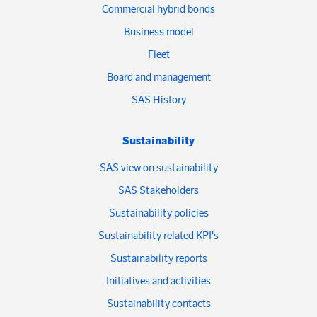
Commercial hybrid bonds
Business model
Fleet
Board and management
SAS History
Sustainability
SAS view on sustainability
SAS Stakeholders
Sustainability policies
Sustainability related KPI's
Sustainability reports
Initiatives and activities
Sustainability contacts