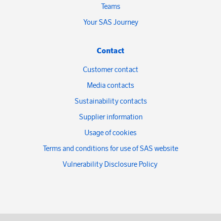
Teams
Your SAS Journey
Contact
Customer contact
Media contacts
Sustainability contacts
Supplier information
Usage of cookies
Terms and conditions for use of SAS website
Vulnerability Disclosure Policy