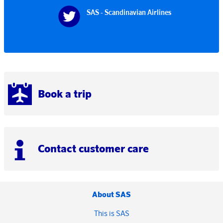
SAS - Scandinavian Airlines
Book a trip
Contact customer care
About SAS
This is SAS