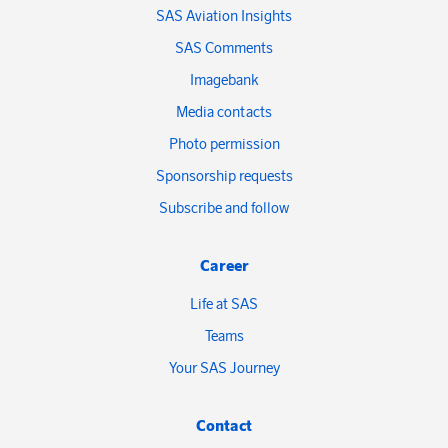
SAS Aviation Insights
SAS Comments
Imagebank
Media contacts
Photo permission
Sponsorship requests
Subscribe and follow
Career
Life at SAS
Teams
Your SAS Journey
Contact