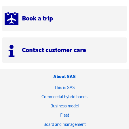
Book a trip
Contact customer care
About SAS
This is SAS
Commercial hybrid bonds
Business model
Fleet
Board and management