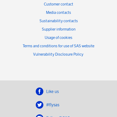
Customer contact
Media contacts
Sustainability contacts
Supplier information
Usage of cookies
Terms and conditions for use of SAS website
Vulnerability Disclosure Policy
Like us
#flysas