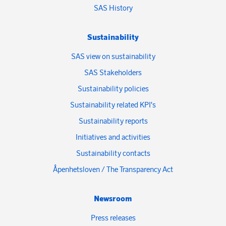
SAS History
Sustainability
SAS view on sustainability
SAS Stakeholders
Sustainability policies
Sustainability related KPI's
Sustainability reports
Initiatives and activities
Sustainability contacts
Åpenhetsloven / The Transparency Act
Newsroom
Press releases