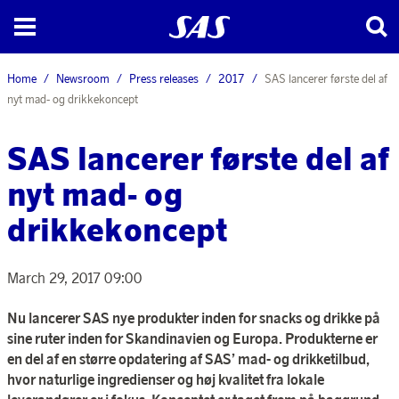
Home
Newsroom
Press releases
2017
SAS lancerer første del af
nyt mad- og drikkekoncept
SAS lancerer første del af
nyt mad- og
drikkekoncept
March 29, 2017 09:00
Nu lancerer SAS nye produkter inden for snacks og drikke på
sine ruter inden for Skandinavien og Europa. Produkterne er
en del af en større opdatering af SAS’ mad- og drikketilbud,
hvor naturlige ingredienser og høj kvalitet fra lokale