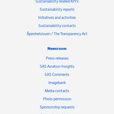
Sustainability related KPI's
Sustainability reports
Initiatives and activities
Sustainability contacts
Åpenhetsloven / The Transparency Act
Newsroom
Press releases
SAS Aviation Insights
SAS Comments
Imagebank
Media contacts
Photo permission
Sponsorship requests