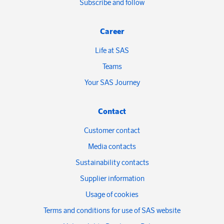
Subscribe and follow
Career
Life at SAS
Teams
Your SAS Journey
Contact
Customer contact
Media contacts
Sustainability contacts
Supplier information
Usage of cookies
Terms and conditions for use of SAS website