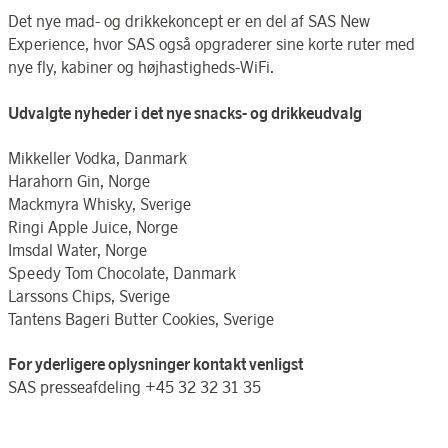
Det nye mad- og drikkekoncept er en del af SAS New
Experience, hvor SAS også opgraderer sine korte ruter med
nye fly, kabiner og højhastigheds-WiFi.
Udvalgte nyheder i det nye snacks- og drikkeudvalg
Mikkeller Vodka, Danmark
Harahorn Gin, Norge
Mackmyra Whisky, Sverige
Ringi Apple Juice, Norge
Imsdal Water, Norge
Speedy Tom Chocolate, Danmark
Larssons Chips, Sverige
Tantens Bageri Butter Cookies, Sverige
For yderligere oplysninger kontakt venligst
SAS presseafdeling +45 32 32 31 35