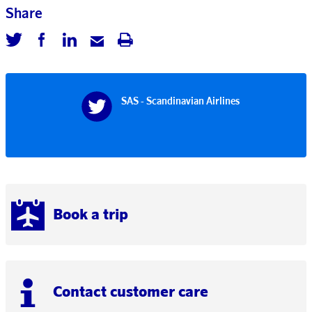
Share
SAS - Scandinavian Airlines
Book a trip
Contact customer care