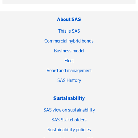
About SAS
This is SAS
Commercial hybrid bonds
Business model
Fleet
Board and management
SAS History
Sustainability
SAS view on sustainability
SAS Stakeholders
Sustainability policies