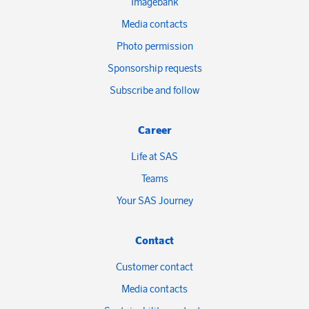
Imagebank
Media contacts
Photo permission
Sponsorship requests
Subscribe and follow
Career
Life at SAS
Teams
Your SAS Journey
Contact
Customer contact
Media contacts