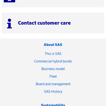
Contact customer care
About SAS
This is SAS
Commercial hybrid bonds
Business model
Fleet
Board and management
SAS History
Sustainability