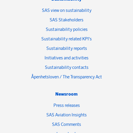
SAS view on sustainability
SAS Stakeholders
Sustainability policies
Sustainability related KPI's
Sustainability reports
Initiatives and activities
Sustainability contacts
Åpenhetsloven / The Transparency Act
Newsroom
Press releases
SAS Aviation Insights
SAS Comments