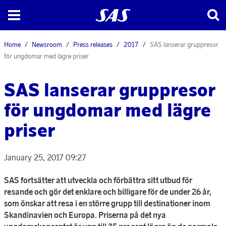
Home
Newsroom
Press releases
2017
SAS lanserar gruppresor
för ungdomar med lägre priser
SAS lanserar gruppresor
för ungdomar med lägre
priser
January 25, 2017 09:27
SAS fortsätter att utveckla och förbättra sitt utbud för
resande och gör det enklare och billigare för de under 26 år,
som önskar att resa i en större grupp till destinationer inom
Skandinavien och Europa. Priserna på det nya