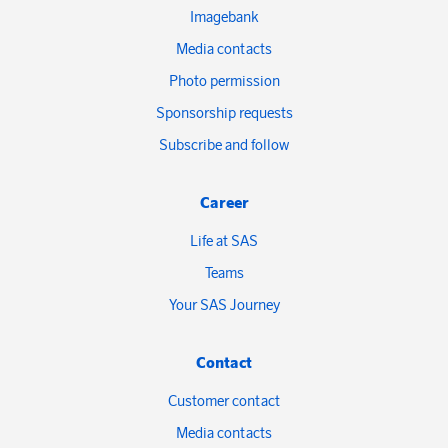
Imagebank
Media contacts
Photo permission
Sponsorship requests
Subscribe and follow
Career
Life at SAS
Teams
Your SAS Journey
Contact
Customer contact
Media contacts