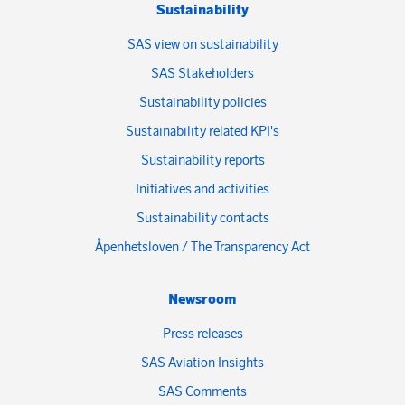
Sustainability
SAS view on sustainability
SAS Stakeholders
Sustainability policies
Sustainability related KPI's
Sustainability reports
Initiatives and activities
Sustainability contacts
Åpenhetsloven / The Transparency Act
Newsroom
Press releases
SAS Aviation Insights
SAS Comments