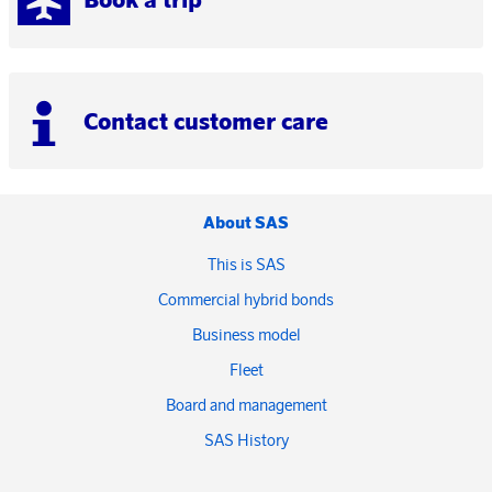
Contact customer care
About SAS
This is SAS
Commercial hybrid bonds
Business model
Fleet
Board and management
SAS History