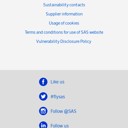
Sustainability contacts
Supplier information
Usage of cookies
Terms and conditions for use of SAS website
Vulnerability Disclosure Policy
Like us
#flysas
Follow @SAS
Follow us