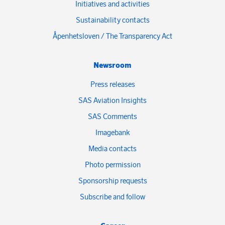
Initiatives and activities
Sustainability contacts
Åpenhetsloven / The Transparency Act
Newsroom
Press releases
SAS Aviation Insights
SAS Comments
Imagebank
Media contacts
Photo permission
Sponsorship requests
Subscribe and follow