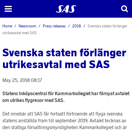
Home
Newsroom
Press releases
2018
Svenska staten förlänger
utrikesavtal med SAS
Svenska staten förlänger
utrikesavtal med SAS
May 25, 2018 08:17
Statens Inköpscentral för Kammarkollegiet har förnyat avtalet
om utrikes flygresor med SAS.
Det innebär att SAS får fortsatt förtroende att flyga svenska
statens anställda fram till september 2019. Avtalet tecknas av
den statliga förvaltningsmyndigheten Kammarkollegiet och är