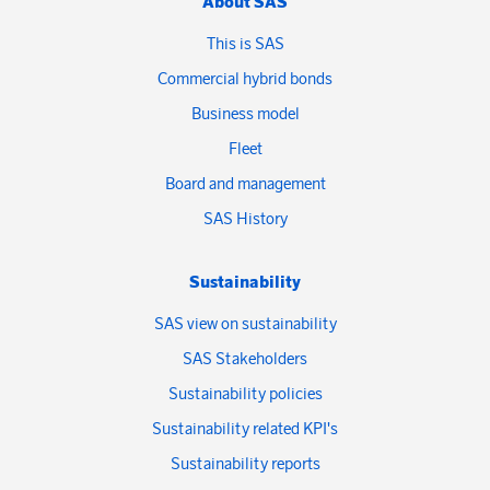
About SAS
This is SAS
Commercial hybrid bonds
Business model
Fleet
Board and management
SAS History
Sustainability
SAS view on sustainability
SAS Stakeholders
Sustainability policies
Sustainability related KPI's
Sustainability reports