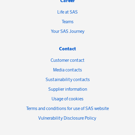
Career
Life at SAS
Teams
Your SAS Journey
Contact
Customer contact
Media contacts
Sustainability contacts
Supplier information
Usage of cookies
Terms and conditions for use of SAS website
Vulnerability Disclosure Policy