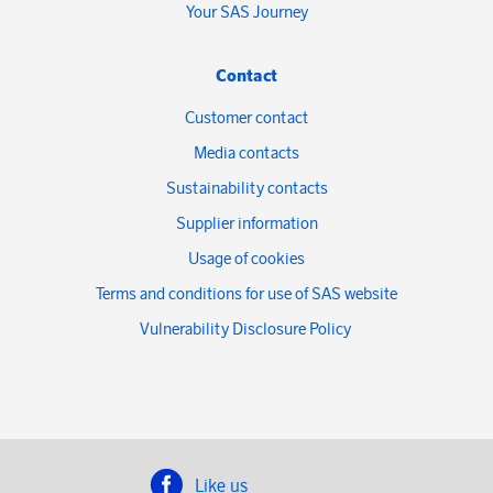
Your SAS Journey
Contact
Customer contact
Media contacts
Sustainability contacts
Supplier information
Usage of cookies
Terms and conditions for use of SAS website
Vulnerability Disclosure Policy
Like us