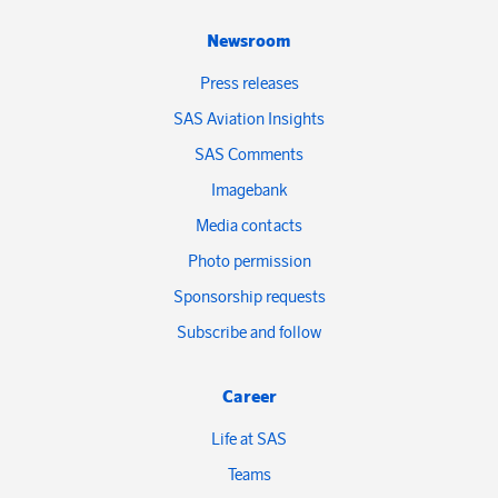
Newsroom
Press releases
SAS Aviation Insights
SAS Comments
Imagebank
Media contacts
Photo permission
Sponsorship requests
Subscribe and follow
Career
Life at SAS
Teams