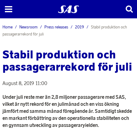
Home
Newsroom
Press releases
2019
Stabil produktion och
passagerarrekord för juli
Stabil produktion och
passagerarrekord för juli
August 8, 2019 11:00
Under juli reste mer än 2,8 miljoner passagerare med SAS,
vilket är nytt rekord för en julimånad och en viss ökning
jämfört med samma månad föregående år. Samtidigt skedde
en markant förbättring av den operationella stabiliteten och
en gynnsam utveckling av passageraryielden.