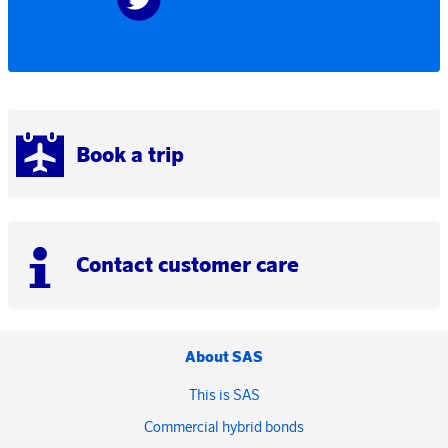
Book a trip
Contact customer care
About SAS
This is SAS
Commercial hybrid bonds