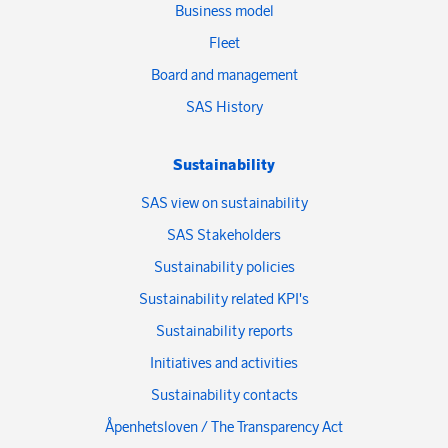
Business model
Fleet
Board and management
SAS History
Sustainability
SAS view on sustainability
SAS Stakeholders
Sustainability policies
Sustainability related KPI's
Sustainability reports
Initiatives and activities
Sustainability contacts
Åpenhetsloven / The Transparency Act