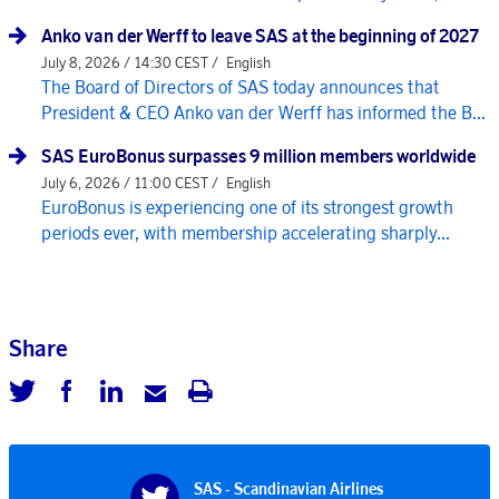
Anko van der Werff to leave SAS at the beginning of 2027
July 8, 2026 / 14:30 CEST /
English
The Board of Directors of SAS today announces that
President & CEO Anko van der Werff has informed the B...
SAS EuroBonus surpasses 9 million members worldwide
July 6, 2026 / 11:00 CEST /
English
EuroBonus is experiencing one of its strongest growth
periods ever, with membership accelerating sharply...
Share
SAS - Scandinavian Airlines