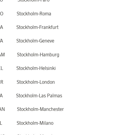
CO Stockholm-Roma
RA Stockholm-Frankfurt
VA Stockholm-Geneve
AM Stockholm-Hamburg
EL Stockholm-Helsinki
HR Stockholm-London
PA Stockholm-Las Palmas
AN Stockholm-Manchester
IL Stockholm-Milano