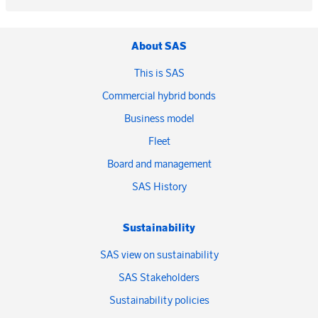
About SAS
This is SAS
Commercial hybrid bonds
Business model
Fleet
Board and management
SAS History
Sustainability
SAS view on sustainability
SAS Stakeholders
Sustainability policies