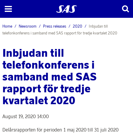
Home
Newsroom
Press releases
2020
Inbjudan till
telefonkonferens i samband med SAS rapport för tredje kvartalet 2020
Inbjudan till
telefonkonferens i
samband med SAS
rapport för tredje
kvartalet 2020
August 19, 2020 14:00
Delårsrapporten för perioden 1 maj 2020 till 31 juli 2020