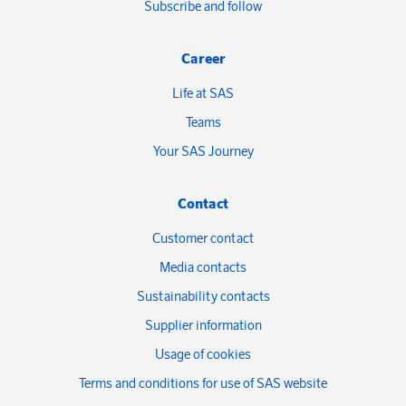
Subscribe and follow
Career
Life at SAS
Teams
Your SAS Journey
Contact
Customer contact
Media contacts
Sustainability contacts
Supplier information
Usage of cookies
Terms and conditions for use of SAS website