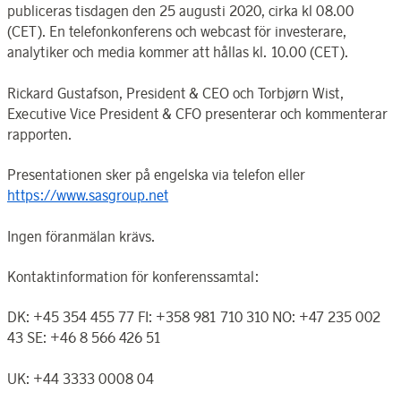
publiceras tisdagen den 25 augusti 2020, cirka kl 08.00
(CET). En telefonkonferens och webcast för investerare,
analytiker och media kommer att hållas kl. 10.00 (CET).
Rickard Gustafson, President & CEO och Torbjørn Wist,
Executive Vice President & CFO presenterar och kommenterar
rapporten.
Presentationen sker på engelska via telefon eller
https://www.sasgroup.net
Ingen föranmälan krävs.
Kontaktinformation för konferenssamtal:
DK: +45 354 455 77 FI: +358 981 710 310 NO: +47 235 002
43 SE: +46 8 566 426 51
UK: +44 3333 0008 04