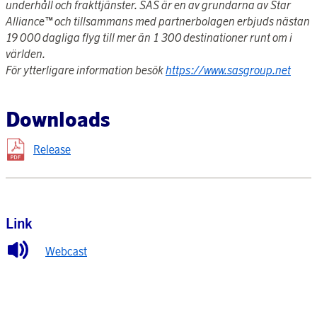
underhåll och frakttjänster. SAS är en av grundarna av Star
Alliance™ och tillsammans med partnerbolagen erbjuds nästan
19 000 dagliga flyg till mer än 1 300 destinationer runt om i
världen.
För ytterligare information besök
https://www.sasgroup.net
Downloads
Release
Link
Webcast