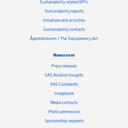
Sustainability related KPI's
Sustainability reports
Initiatives and activities
Sustainability contacts
Åpenhetsloven / The Transparency Act
Newsroom
Press releases
SAS Aviation Insights
SAS Comments
Imagebank
Media contacts
Photo permission
Sponsorship requests