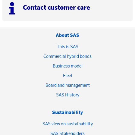
Contact customer care
About SAS
This is SAS
Commercial hybrid bonds
Business model
Fleet
Board and management
SAS History
Sustainability
SAS view on sustainability
SAS Stakeholders