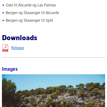
Oslo til Alicante og Las Palmas
Bergen og Stavanger til Alicante
Bergen og Stavanger til Split
Downloads
Release
Images