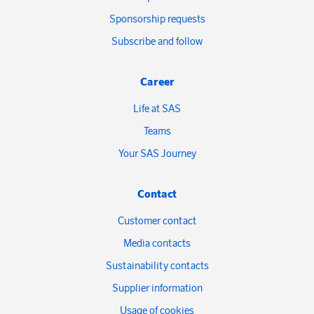
Sponsorship requests
Subscribe and follow
Career
Life at SAS
Teams
Your SAS Journey
Contact
Customer contact
Media contacts
Sustainability contacts
Supplier information
Usage of cookies