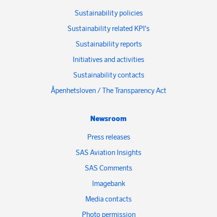
Sustainability policies
Sustainability related KPI's
Sustainability reports
Initiatives and activities
Sustainability contacts
Åpenhetsloven / The Transparency Act
Newsroom
Press releases
SAS Aviation Insights
SAS Comments
Imagebank
Media contacts
Photo permission