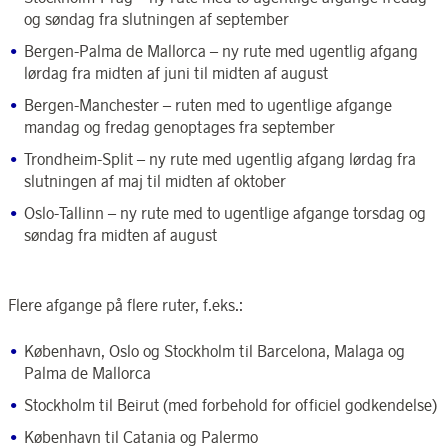
og søndag fra slutningen af september
Bergen-Palma de Mallorca – ny rute med ugentlig afgang
lørdag fra midten af juni til midten af august
Bergen-Manchester – ruten med to ugentlige afgange
mandag og fredag genoptages fra september
Trondheim-Split – ny rute med ugentlig afgang lørdag fra
slutningen af maj til midten af oktober
Oslo-Tallinn – ny rute med to ugentlige afgange torsdag og
søndag fra midten af august
Flere afgange på flere ruter, f.eks.:
København, Oslo og Stockholm til Barcelona, Malaga og
Palma de Mallorca
Stockholm til Beirut (med forbehold for officiel godkendelse)
København til Catania og Palermo