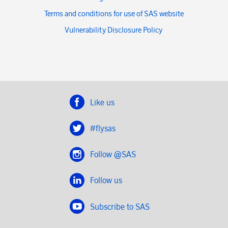
Terms and conditions for use of SAS website
Vulnerability Disclosure Policy
Like us
#flysas
Follow @SAS
Follow us
Subscribe to SAS