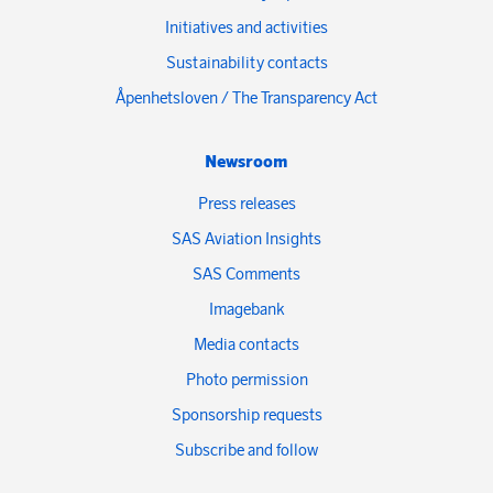
Initiatives and activities
Sustainability contacts
Åpenhetsloven / The Transparency Act
Newsroom
Press releases
SAS Aviation Insights
SAS Comments
Imagebank
Media contacts
Photo permission
Sponsorship requests
Subscribe and follow