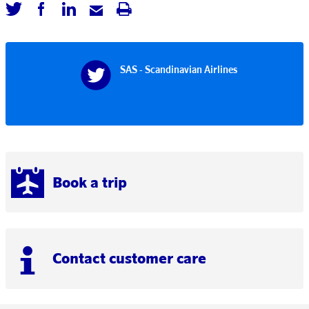
SAS - Scandinavian Airlines
Book a trip
Contact customer care