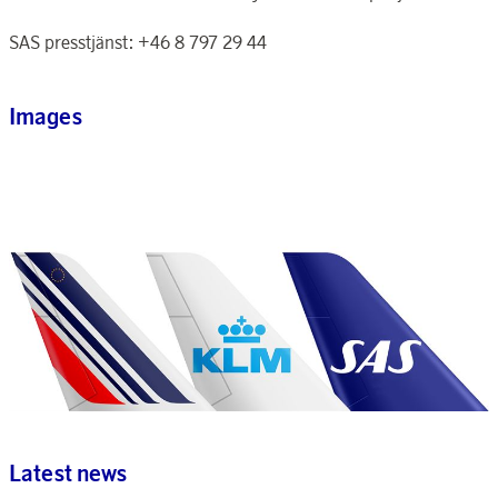
SAS presstjänst: +46 8 797 29 44
Images
Latest news