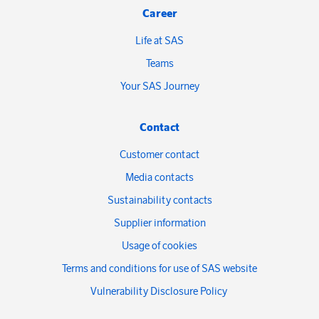
Career
Life at SAS
Teams
Your SAS Journey
Contact
Customer contact
Media contacts
Sustainability contacts
Supplier information
Usage of cookies
Terms and conditions for use of SAS website
Vulnerability Disclosure Policy