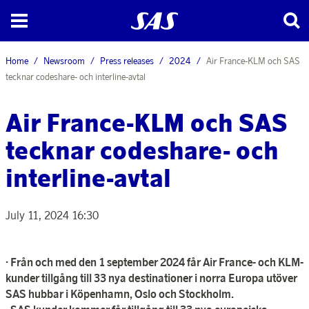
Home
Newsroom
Press releases
2024
Air France-KLM och SAS
tecknar codeshare- och interline-avtal
Air France-KLM och SAS
tecknar codeshare- och
interline-avtal
July 11, 2024 16:30
· Från och med den 1 september 2024 får Air France- och KLM-
kunder tillgång till 33 nya destinationer i norra Europa utöver
SAS hubbar i Köpenhamn, Oslo och Stockholm.