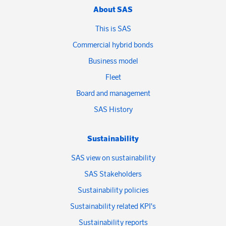
About SAS
This is SAS
Commercial hybrid bonds
Business model
Fleet
Board and management
SAS History
Sustainability
SAS view on sustainability
SAS Stakeholders
Sustainability policies
Sustainability related KPI's
Sustainability reports