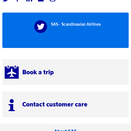
SAS - Scandinavian Airlines
Book a trip
Contact customer care