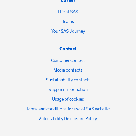
Career
Life at SAS
Teams
Your SAS Journey
Contact
Customer contact
Media contacts
Sustainability contacts
Supplier information
Usage of cookies
Terms and conditions for use of SAS website
Vulnerability Disclosure Policy