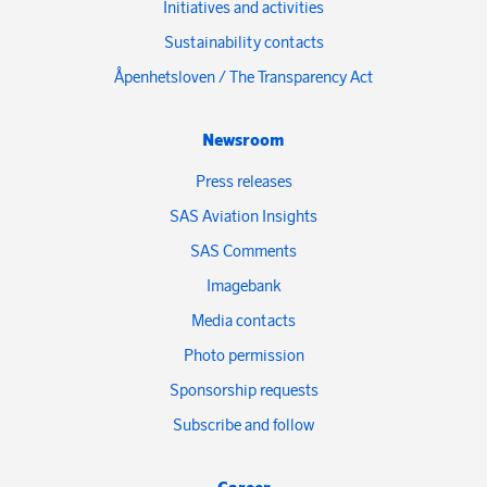
Initiatives and activities
Sustainability contacts
Åpenhetsloven / The Transparency Act
Newsroom
Press releases
SAS Aviation Insights
SAS Comments
Imagebank
Media contacts
Photo permission
Sponsorship requests
Subscribe and follow